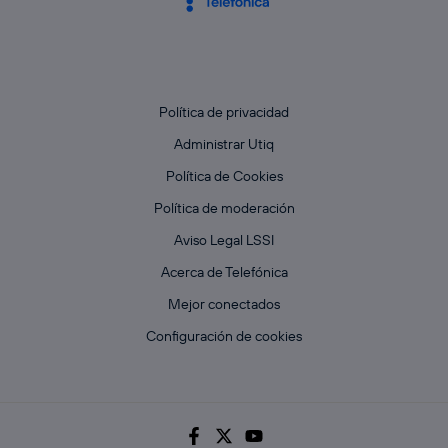
Política de privacidad
Administrar Utiq
Política de Cookies
Política de moderación
Aviso Legal LSSI
Acerca de Telefónica
Mejor conectados
Configuración de cookies