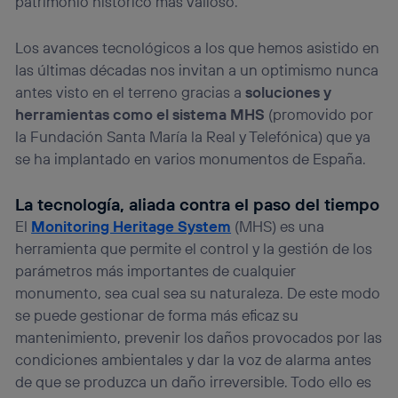
patrimonio histórico más valioso.
Los avances tecnológicos a los que hemos asistido en
las últimas décadas nos invitan a un optimismo nunca
antes visto en el terreno gracias a
soluciones y
herramientas como el sistema MHS
(promovido por
la Fundación Santa María la Real y Telefónica) que ya
se ha implantado en varios monumentos de España.
La tecnología, aliada contra el paso del tiempo
El
Monitoring Heritage System
(MHS) es una
herramienta que permite el control y la gestión de los
parámetros más importantes de cualquier
monumento, sea cual sea su naturaleza. De este modo
se puede gestionar de forma más eficaz su
mantenimiento, prevenir los daños provocados por las
condiciones ambientales y dar la voz de alarma antes
de que se produzca un daño irreversible. Todo ello es