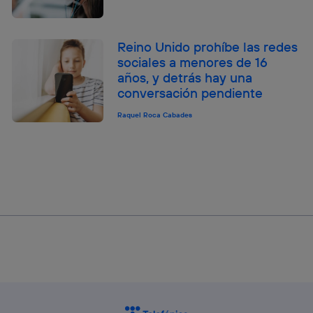
Reino Unido prohíbe las redes
sociales a menores de 16
años, y detrás hay una
conversación pendiente
Raquel Roca Cabades