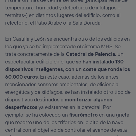
temperatura, humedad y detectores de xilófagos –
termitas-) en distintos lugares del edificio, como el
refectorio, el Patio Árabe o la Sala Dorada.
En Castilla y León se encuentra otro de los edificios en
los que ya se ha implementado el sistema MHS. Se
trata concretamente de la
Catedral de Palencia
, un
espectacular edificio en el que
se han instalado 130
dispositivos inteligentes, con un coste que ronda los
60.000 euros
. En este caso, además de los antes
mencionados sensores ambientales, de eficiencia
energética y de xilófagos, se han instalado otro tipo de
dispositivos destinados a
monitorizar algunos
desperfectos
ya existentes en la catedral. Por
ejemplo, se ha colocado un
fisurómetro
en una grieta
que recorre uno de los triforios en lo alto de la nave
central con el objetivo de controlar el avance de esta