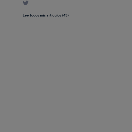
Lee todos mis artículos (43)