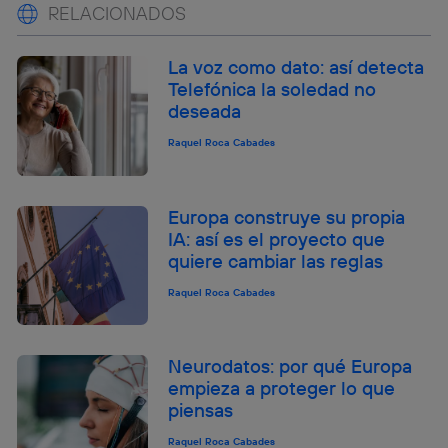
RELACIONADOS
La voz como dato: así detecta
Telefónica la soledad no
deseada
Raquel Roca Cabades
Europa construye su propia
IA: así es el proyecto que
quiere cambiar las reglas
Raquel Roca Cabades
Neurodatos: por qué Europa
empieza a proteger lo que
piensas
Raquel Roca Cabades