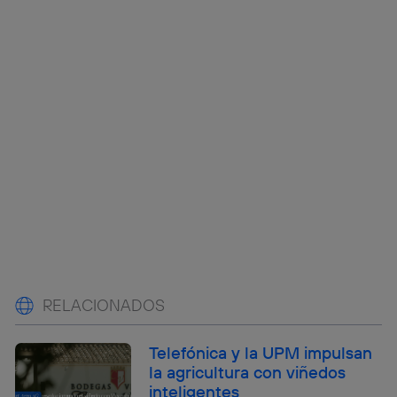
RELACIONADOS
Telefónica y la UPM impulsan
la agricultura con viñedos
inteligentes