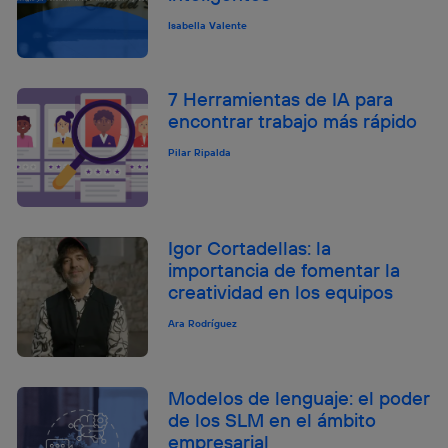
Isabella Valente
7 Herramientas de IA para
encontrar trabajo más rápido
Pilar Ripalda
Igor Cortadellas: la
importancia de fomentar la
creatividad en los equipos
Ara Rodríguez
Modelos de lenguaje: el poder
de los SLM en el ámbito
empresarial