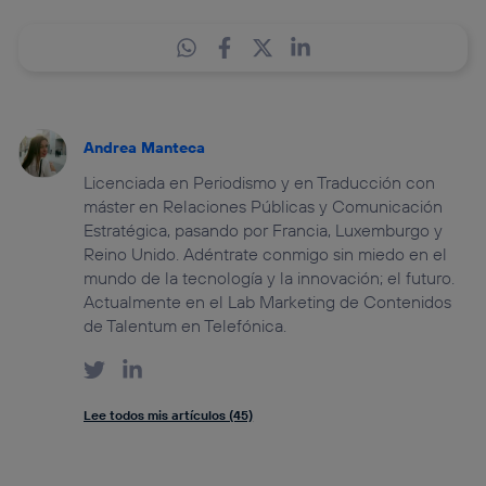
Andrea Manteca
Licenciada en Periodismo y en Traducción con
máster en Relaciones Públicas y Comunicación
Estratégica, pasando por Francia, Luxemburgo y
Reino Unido. Adéntrate conmigo sin miedo en el
mundo de la tecnología y la innovación; el futuro.
Actualmente en el Lab Marketing de Contenidos
de Talentum en Telefónica.
Lee todos mis artículos (45)