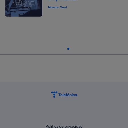
Moncho Terol
Política de privacidad