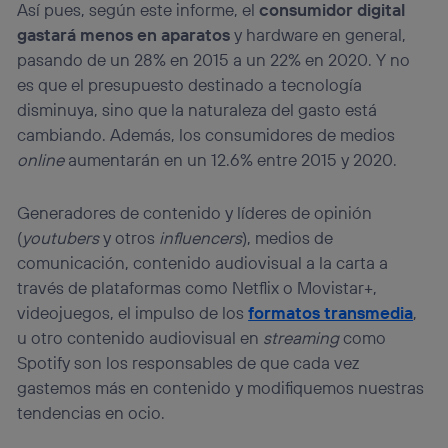
Así pues, según este informe, el
consumidor digital
gastará menos en aparatos
y hardware en general,
pasando de un 28% en 2015 a un 22% en 2020. Y no
es que el presupuesto destinado a tecnología
disminuya, sino que la naturaleza del gasto está
cambiando. Además, los consumidores de medios
online
aumentarán en un 12.6% entre 2015 y 2020.
Generadores de contenido y líderes de opinión
(
youtubers
y otros
influencers
), medios de
comunicación, contenido audiovisual a la carta a
través de plataformas como Netflix o Movistar+,
videojuegos, el impulso de los
formatos transmedia
,
u otro contenido audiovisual en
streaming
como
Spotify son los responsables de que cada vez
gastemos más en contenido y modifiquemos nuestras
tendencias en ocio.