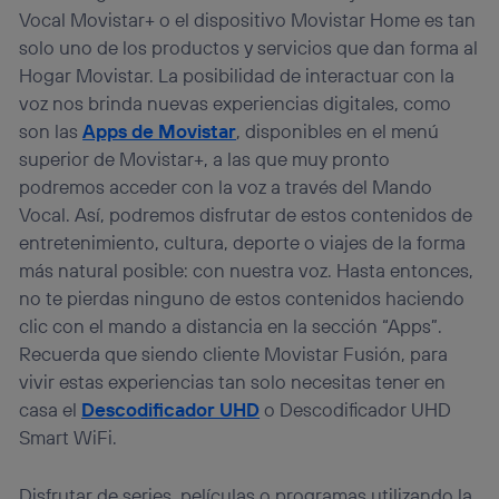
Vocal Movistar+ o el dispositivo Movistar Home es tan
solo uno de los productos y servicios que dan forma al
Hogar Movistar. La posibilidad de interactuar con la
voz nos brinda nuevas experiencias digitales, como
son las
Apps de Movistar
, disponibles en el menú
superior de Movistar+, a las que muy pronto
podremos acceder con la voz a través del Mando
Vocal. Así, podremos disfrutar de estos contenidos de
entretenimiento, cultura, deporte o viajes de la forma
más natural posible: con nuestra voz. Hasta entonces,
no te pierdas ninguno de estos contenidos haciendo
clic con el mando a distancia en la sección “Apps”.
Recuerda que siendo cliente Movistar Fusión, para
vivir estas experiencias tan solo necesitas tener en
casa el
Descodificador UHD
o Descodificador UHD
Smart WiFi.
Disfrutar de series, películas o programas utilizando la