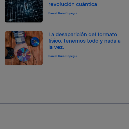
revolución cuántica
Daniel Ruiz-Gopegui
La desaparición del formato
físico: tenemos todo y nada a
la vez.
Daniel Ruiz-Gopegui