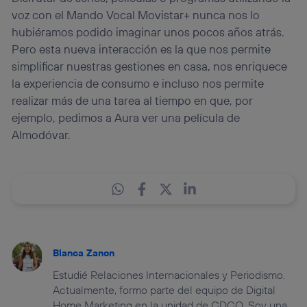
voz con el Mando Vocal Movistar+ nunca nos lo
hubiéramos podido imaginar unos pocos años atrás.
Pero esta nueva interacción es la que nos permite
simplificar nuestras gestiones en casa, nos enriquece
la experiencia de consumo e incluso nos permite
realizar más de una tarea al tiempo en que, por
ejemplo, pedimos a Aura ver una película de
Almodóvar.
Blanca Zanon
Estudié Relaciones Internacionales y Periodismo.
Actualmente, formo parte del equipo de Digital
Home Marketing en la unidad de CDCO. Soy una