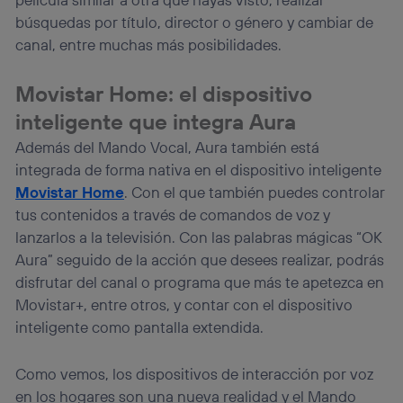
búsquedas por título, director o género y cambiar de
canal, entre muchas más posibilidades.
Movistar Home: el dispositivo
inteligente que integra Aura
Además del Mando Vocal, Aura también está
integrada de forma nativa en el dispositivo inteligente
Movistar Home
. Con el que también puedes controlar
tus contenidos a través de comandos de voz y
lanzarlos a la televisión. Con las palabras mágicas “OK
Aura” seguido de la acción que desees realizar, podrás
disfrutar del canal o programa que más te apetezca en
Movistar+, entre otros, y contar con el dispositivo
inteligente como pantalla extendida.
Como vemos, los dispositivos de interacción por voz
en los hogares son una nueva realidad y el Mando