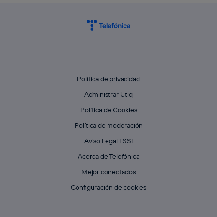
Política de privacidad
Administrar Utiq
Política de Cookies
Política de moderación
Aviso Legal LSSI
Acerca de Telefónica
Mejor conectados
Configuración de cookies