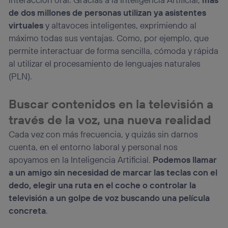
de dos millones de personas utilizan ya asistentes
virtuales
y altavoces inteligentes, exprimiendo al
máximo todas sus ventajas. Como, por ejemplo, que
permite interactuar de forma sencilla, cómoda y rápida
al utilizar el procesamiento de lenguajes naturales
(PLN).
Buscar contenidos en la televisión a
través de la voz, una nueva realidad
Cada vez con más frecuencia, y quizás sin darnos
cuenta, en el entorno laboral y personal nos
apoyamos en la Inteligencia Artificial.
Podemos llamar
a un amigo sin necesidad de marcar las teclas con el
dedo, elegir una ruta en el coche o controlar la
televisión a un golpe de voz buscando una película
concreta
.