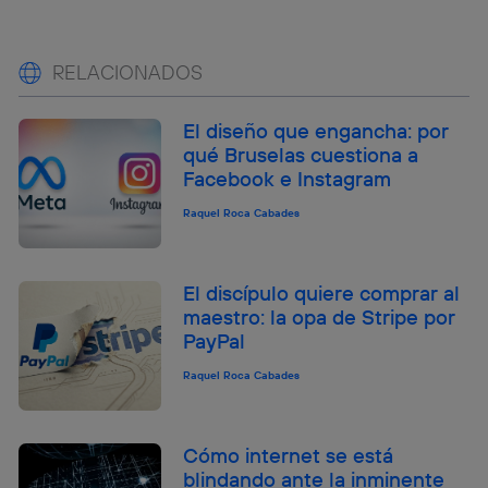
RELACIONADOS
El diseño que engancha: por
qué Bruselas cuestiona a
Facebook e Instagram
Raquel Roca Cabades
El discípulo quiere comprar al
maestro: la opa de Stripe por
PayPal
Raquel Roca Cabades
Cómo internet se está
blindando ante la inminente