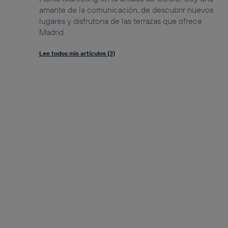
amante de la comunicación, de descubrir nuevos
lugares y disfrutona de las terrazas que ofrece
Madrid.
Lee todos mis artículos (3)