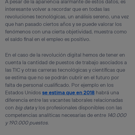
A pesar de la apariencia alarmante de estos datos, es
interesante volver a recordar que en todas las
revoluciones tecnológicas, un análisis sereno, una vez
que han pasado ciertos años y se puede valorar los
fenómenos con una cierta objetividad, muestra como
el saldo final en el empleo es positivo.
En el caso de la revolución digital hemos de tener en
cuenta la cantidad de puestos de trabajo asociados a
las TIC y otras carreras tecnológicas y científicas que
se estima que no se podrán cubrir en el futuro por
falta de personal cualificado. Por ejemplo en los
Estados Unidos
se estima que en 2018
habrá una
diferencia entre las vacantes laborales relacionadas
con
big data
y los profesionales disponibles con las
competencias analíticas necesarias de entre
140.000
y 190.000 puestos
.