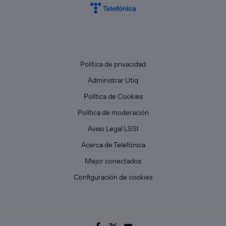
Política de privacidad
Administrar Utiq
Política de Cookies
Política de moderación
Aviso Legal LSSI
Acerca de Telefónica
Mejor conectados
Configuración de cookies