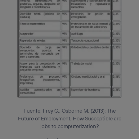
Fuente: Frey C., Osborne M. (2013): The
Future of Employment, How Susceptible are
jobs to computerization?