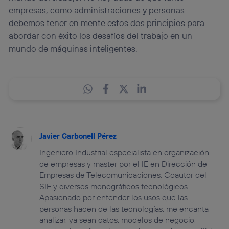
empresas, como administraciones y personas
debemos tener en mente estos dos principios para
abordar con éxito los desafíos del trabajo en un
mundo de máquinas inteligentes.
Javier Carbonell Pérez
Ingeniero Industrial especialista en organización
de empresas y master por el IE en Dirección de
Empresas de Telecomunicaciones. Coautor del
SIE y diversos monográficos tecnológicos.
Apasionado por entender los usos que las
personas hacen de las tecnologías, me encanta
analizar, ya sean datos, modelos de negocio,