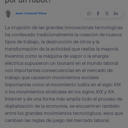
Javier Carbonell Pérez
La irrupción de las grandes innovaciones tecnológicas
ha conllevado tradicionalmente la creación de nuevos
tipos de trabajo, la destrucción de otros y la
transformación de la actividad que realiza la mayoría.
Inventos como la máquina de vapor o la energía
eléctrica supusieron un tsunami en el mundo laboral
con importantes consecuencias en el mercado de
trabajo que causaron movimientos sociales
importantes como el movimiento ludita en el siglo XIX
o los movimientos sindicales en los siglos XIX y XX.
Internet y de una forma más amplia todo el proceso de
digitalización de la economía, se encuentran también
entre los grandes movimientos tecnológicos, esos que
cambian las reglas de juego del mercado laboral.