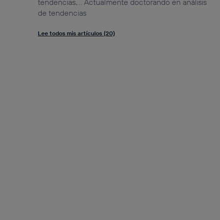
tendencias,... Actualmente doctorando en análisis
de tendencias
Lee todos mis artículos (20)