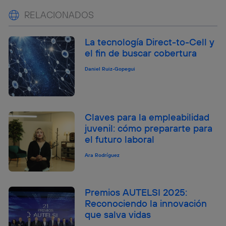
RELACIONADOS
La tecnología Direct-to-Cell y
el fin de buscar cobertura
Daniel Ruiz-Gopegui
Claves para la empleabilidad
juvenil: cómo prepararte para
el futuro laboral
Ara Rodríguez
Premios AUTELSI 2025:
Reconociendo la innovación
que salva vidas