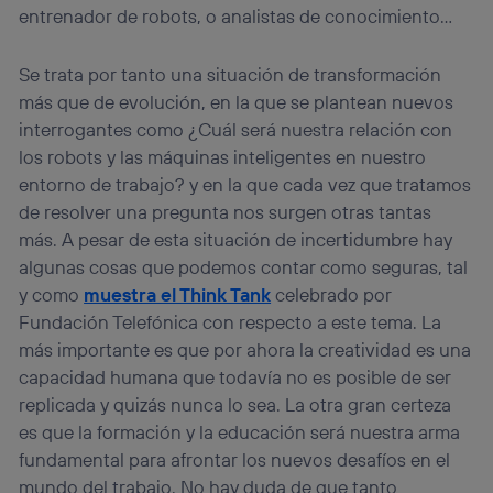
entrenador de robots, o analistas de conocimiento…
Se trata por tanto una situación de transformación
más que de evolución, en la que se plantean nuevos
interrogantes como ¿Cuál será nuestra relación con
los robots y las máquinas inteligentes en nuestro
entorno de trabajo? y en la que cada vez que tratamos
de resolver una pregunta nos surgen otras tantas
más. A pesar de esta situación de incertidumbre hay
algunas cosas que podemos contar como seguras, tal
y como
muestra el Think Tank
celebrado por
Fundación Telefónica con respecto a este tema. La
más importante es que por ahora la creatividad es una
capacidad humana que todavía no es posible de ser
replicada y quizás nunca lo sea. La otra gran certeza
es que la formación y la educación será nuestra arma
fundamental para afrontar los nuevos desafíos en el
mundo del trabajo. No hay duda de que tanto