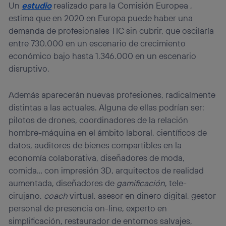
Un
estudio
realizado para la Comisión Europea ,
estima que en 2020 en Europa puede haber una
demanda de profesionales TIC sin cubrir, que oscilaría
entre 730.000 en un escenario de crecimiento
económico bajo hasta 1.346.000 en un escenario
disruptivo.
Además aparecerán nuevas profesiones, radicalmente
distintas a las actuales. Alguna de ellas podrían ser:
pilotos de drones, coordinadores de la relación
hombre-máquina en el ámbito laboral, científicos de
datos, auditores de bienes compartibles en la
economía colaborativa, diseñadores de moda,
comida… con impresión 3D, arquitectos de realidad
aumentada, diseñadores de
gamificación
, tele-
cirujano,
coach
virtual, asesor en dinero digital, gestor
personal de presencia on-line, experto en
simplificación, restaurador de entornos salvajes,