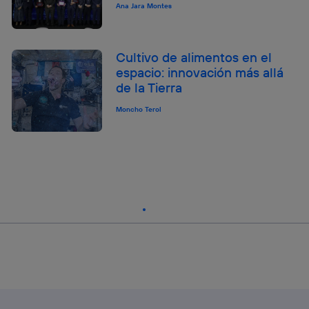
Ana Jara Montes
Cultivo de alimentos en el
espacio: innovación más allá
de la Tierra
Moncho Terol