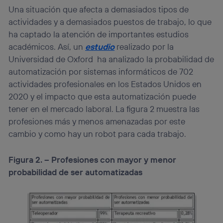
Una situación que afecta a demasiados tipos de
actividades y a demasiados puestos de trabajo, lo que
ha captado la atención de importantes estudios
académicos. Así, un
estudio
realizado por la
Universidad de Oxford ha analizado la probabilidad de
automatización por sistemas informáticos de 702
actividades profesionales en los Estados Unidos en
2020 y el impacto que esta automatización puede
tener en el mercado laboral. La figura 2 muestra las
profesiones más y menos amenazadas por este
cambio y como hay un robot para cada trabajo.
Figura 2. – Profesiones con mayor y menor
probabilidad de ser automatizadas