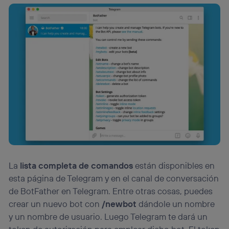
La
lista completa de comandos
están disponibles
en
esta página de Telegram y en el canal de conversación
de BotFather en Telegram. Entre otras cosas, puedes
crear un nuevo bot con
/newbot
dándole un nombre
y un nombre de usuario. Luego Telegram te dará un