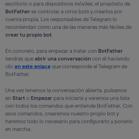
escritorio o para dispositivos móviles, el propósito de
BotFather
es controlar a otros bots y crearlos por
cuenta propia. Los responsables de Telegram lo
recomiendan como una de las maneras más fáciles de
crear tu propio bot
.
En concreto, para empezar a tratar con
BotFather
tendrás que
abrir una conversación
con él haciendo
clic
en este enlace
que corresponde al Telegram de
BotFather.
Una vez tenemos la conversación abierta, pulsamos
en
Start
o
Empezar
para iniciarla y veremos una lista
con todos los comandos que entiende BotFather. Con
esos comandos, crearemos nuestro propio bot y
haremos todo lo necesario para configurarlo y ponerlo
en marcha.