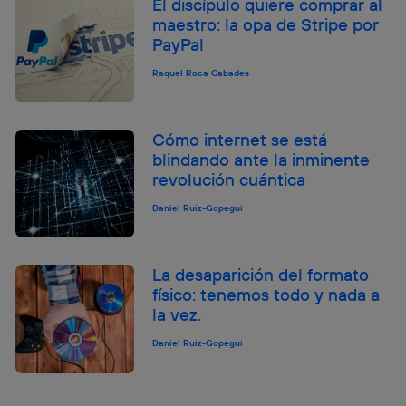
El discípulo quiere comprar al
maestro: la opa de Stripe por
PayPal
Raquel Roca Cabades
Cómo internet se está
blindando ante la inminente
revolución cuántica
Daniel Ruiz-Gopegui
La desaparición del formato
físico: tenemos todo y nada a
la vez.
Daniel Ruiz-Gopegui