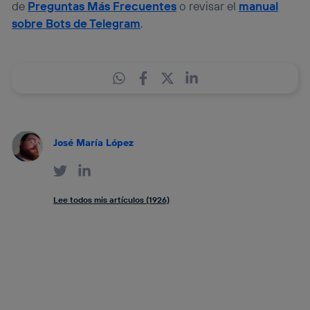
de
Preguntas Más Frecuentes
o revisar el
manual
sobre Bots de Telegram
.
José María López
Lee todos mis artículos (1926)