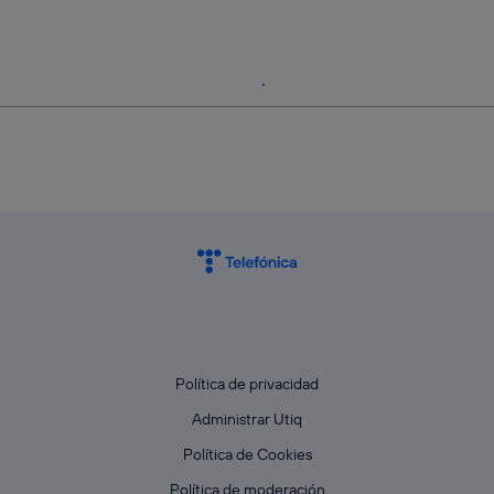
Política de privacidad
Administrar Utiq
Política de Cookies
Política de moderación