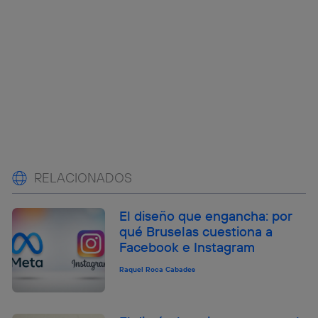
RELACIONADOS
El diseño que engancha: por
qué Bruselas cuestiona a
Facebook e Instagram
Raquel Roca Cabades