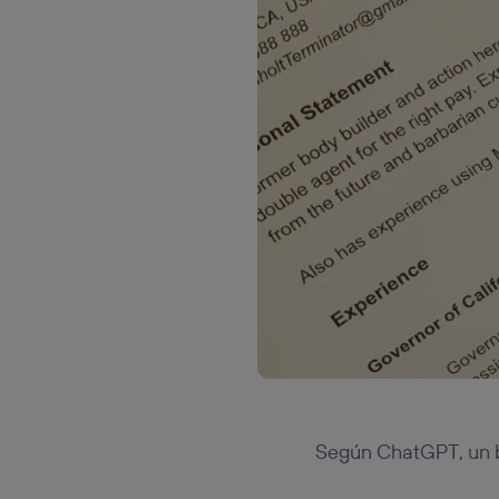
Según ChatGPT, un b