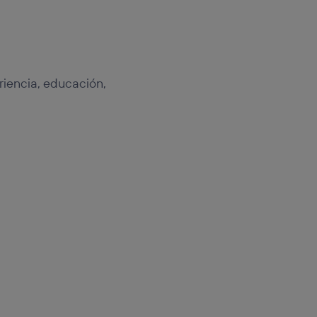
eriencia, educación,