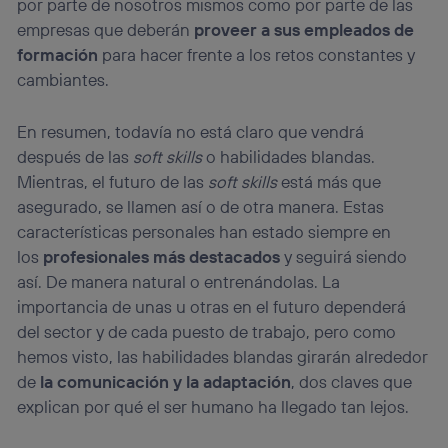
por parte de nosotros mismos como por parte de las
empresas que deberán
proveer a sus empleados de
formación
para hacer frente a los retos constantes y
cambiantes.
En resumen, todavía no está claro que vendrá
después de las
soft skills
o habilidades blandas.
Mientras, el futuro de las
soft skills
está más que
asegurado, se llamen así o de otra manera. Estas
características personales han estado siempre en
los
profesionales más destacados
y seguirá siendo
así. De manera natural o entrenándolas. La
importancia de unas u otras en el futuro dependerá
del sector y de cada puesto de trabajo, pero como
hemos visto, las habilidades blandas girarán alrededor
de
la comunicación y la adaptación
, dos claves que
explican por qué el ser humano ha llegado tan lejos.