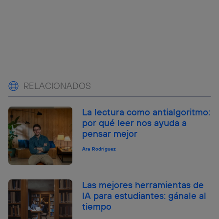
RELACIONADOS
La lectura como antialgoritmo:
por qué leer nos ayuda a
pensar mejor
Ara Rodríguez
Las mejores herramientas de
IA para estudiantes: gánale al
tiempo