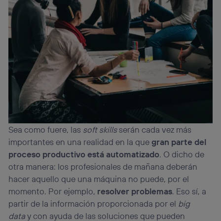
Sea como fuere, las
soft skills
serán cada vez más
importantes en una realidad en la que
gran parte del
proceso productivo está automatizado
. O dicho de
otra manera: los profesionales de mañana deberán
hacer aquello que una máquina no puede, por el
momento. Por ejemplo,
resolver problemas
. Eso sí, a
partir de la información proporcionada por el
big
data
y con ayuda de las soluciones que pueden