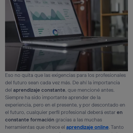
Eso no quita que las exigencias para los profesionales
del futuro sean cada vez más. De ahí la importancia
del
aprendizaje constante
, que mencioné antes.
Siempre ha sido importante aprender de la
experiencia, pero en el presente, y por descontado en
el futuro, cualquier perfil profesional deberá estar
en
constante formación
gracias a las muchas
herramientas que ofrece el
aprendizaje online
. Tanto