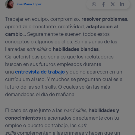
José María López
Trabajar en equipo, compromiso,
resolver problemas
,
aprendizaje constante, creatividad,
adaptación al
cambio
… Seguramente te suenen todos estos
conceptos o algunos de ellos. Son algunas de las
llamadas
soft skills
o
habilidades blandas
.
Características personales que los reclutadores
buscan en sus futuros empleados durante
una
entrevista de trabajo
y que no aparecen en un
currículum al uso. Y muchos se preguntan cuál es el
futuro de las soft skills. O cuales serán las más
demandadas el día de mañana.
El caso es que junto a las
hard skills
,
habilidades y
conocimientos
relacionados directamente con tu
empleo o puesto de trabajo, las
soft
skills
complementan a las primeras y hacen que un