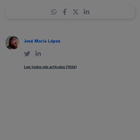
José María López
Lee todos mis artículos (1926)