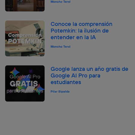
Moncho Terol
Conoce la comprensión
Potemkin: la ilusión de
entender en la IA
Moncho Terol
Google lanza un año gratis de
Google AI Pro para
estudiantes
Pilar Ripalda