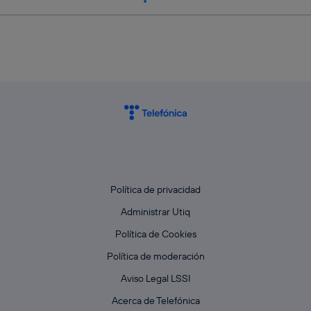
Política de privacidad
Administrar Utiq
Política de Cookies
Política de moderación
Aviso Legal LSSI
Acerca de Telefónica