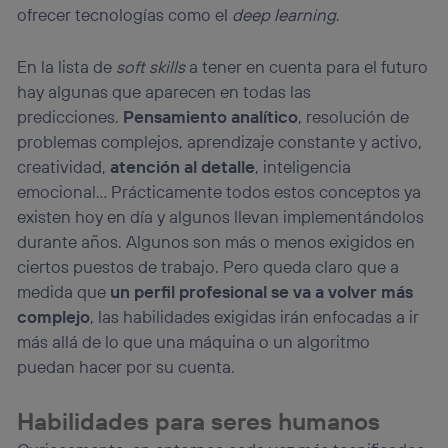
ofrecer tecnologías como el
deep learning
.
En la lista de
soft skills
a tener en cuenta para el futuro
hay algunas que aparecen en todas las
predicciones.
Pensamiento analítico
, resolución de
problemas complejos, aprendizaje constante y activo,
creatividad,
atención al detalle
, inteligencia
emocional… Prácticamente todos estos conceptos ya
existen hoy en día y algunos llevan implementándolos
durante años. Algunos son más o menos exigidos en
ciertos puestos de trabajo. Pero queda claro que a
medida que
un perfil profesional se va a volver más
complejo
, las habilidades exigidas irán enfocadas a ir
más allá de lo que una máquina o un algoritmo
puedan hacer por su cuenta.
Habilidades para seres humanos