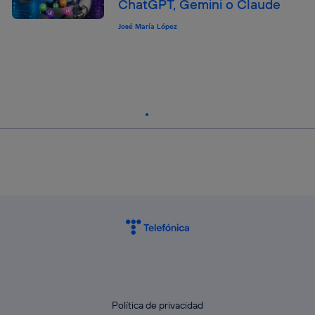
ChatGPT, Gemini o Claude
José María López
Política de privacidad