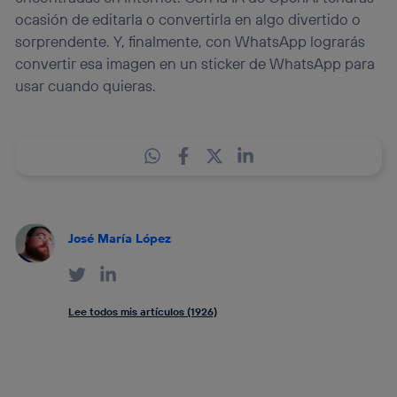
ocasión de editarla o convertirla en algo divertido o
sorprendente. Y, finalmente, con WhatsApp lograrás
convertir esa imagen en un sticker de WhatsApp para
usar cuando quieras.
José María López
Lee todos mis artículos (1926)