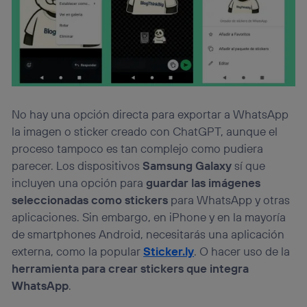
No hay una opción directa para exportar a WhatsApp
la imagen o sticker creado con ChatGPT, aunque el
proceso tampoco es tan complejo como pudiera
parecer. Los dispositivos
Samsung Galaxy
sí que
incluyen una opción para
guardar las imágenes
seleccionadas como stickers
para WhatsApp y otras
aplicaciones. Sin embargo, en iPhone y en la mayoría
de smartphones Android, necesitarás una aplicación
externa, como la popular
Sticker.ly
. O hacer uso de la
herramienta para crear stickers que integra
WhatsApp
.