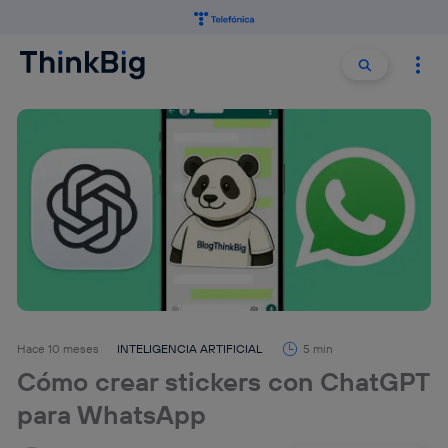
Buscar:
Buscar
Hace 10 meses
INTELIGENCIA ARTIFICIAL
5 min
Cómo crear stickers con ChatGPT
para WhatsApp