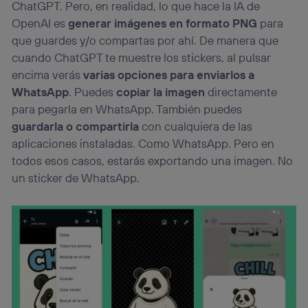
ChatGPT. Pero, en realidad, lo que hace la IA de
OpenAI es
generar imágenes en formato PNG
para
que guardes y/o compartas por ahí. De manera que
cuando ChatGPT te muestre los stickers, al pulsar
encima verás
varias opciones para enviarlos a
WhatsApp
. Puedes
copiar la imagen
directamente
para pegarla en WhatsApp. También puedes
guardarla o compartirla
con cualquiera de las
aplicaciones instaladas. Como WhatsApp. Pero en
todos esos casos, estarás exportando una imagen. No
un sticker de WhatsApp.