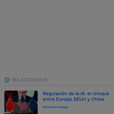
RELACIONADOS
Regulación de la IA: el choque
entre Europa, EEUU y China
Daniel Ruiz-Gopegui