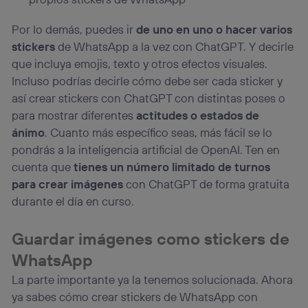
Por lo demás, puedes ir
de uno en uno o hacer varios
stickers
de WhatsApp a la vez con ChatGPT. Y decirle
que incluya emojis, texto y otros efectos visuales.
Incluso podrías decirle cómo debe ser cada sticker y
así crear stickers con ChatGPT con distintas poses o
para mostrar diferentes
actitudes o estados de
ánimo
. Cuanto más específico seas, más fácil se lo
pondrás a la inteligencia artificial de OpenAI. Ten en
cuenta que
tienes un número limitado de turnos
para crear imágenes
con ChatGPT de forma gratuita
durante el día en curso.
Guardar imágenes como stickers de
WhatsApp
La parte importante ya la tenemos solucionada. Ahora
ya sabes cómo crear stickers de WhatsApp con