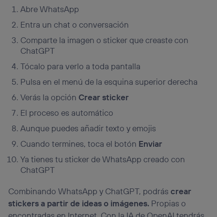
Abre WhatsApp
Entra un chat o conversación
Comparte la imagen o sticker que creaste con
ChatGPT
Tócalo para verlo a toda pantalla
Pulsa en el menú de la esquina superior derecha
Verás la opción
Crear sticker
El proceso es automático
Aunque puedes añadir texto y emojis
Cuando termines, toca el botón
Enviar
Ya tienes tu sticker de WhatsApp creado con
ChatGPT
Combinando WhatsApp y ChatGPT, podrás
crear
stickers a partir de ideas o imágenes.
Propias o
encontradas en Internet. Con la IA de OpenAI tendrás