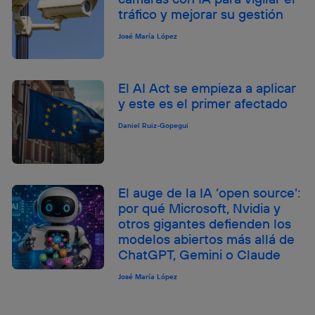
tráfico y mejorar su gestión
José María López
El AI Act se empieza a aplicar
y este es el primer afectado
Daniel Ruiz-Gopegui
El auge de la IA ‘open source’:
por qué Microsoft, Nvidia y
otros gigantes defienden los
modelos abiertos más allá de
ChatGPT, Gemini o Claude
José María López