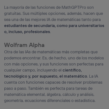
La mayoría de las funciones de MathGPTPro son
gratuitas. Sus múltiples opciones, además, hacen que
sea una de las mejores IA de matemáticas tanto para
estudiantes de secundaria, como para universitarios
o, incluso, profesionales
.
Wolfram Alpha
Otra de las IAs de matemáticas más completas que
podemos encontrar. Es, de hecho, uno de los modelos
con más opciones, y sus funciones son perfectas para
cualquier campo, incluyendo el
científico,
tecnológico y, por supuesto, el matemático
. La IA
cuenta con funciones capaces de resolver problemas
paso a paso. También es perfecta para tareas de
matemática elemental, álgebra, cálculo y análisis,
geometría, ecuaciones diferenciales o estadística.