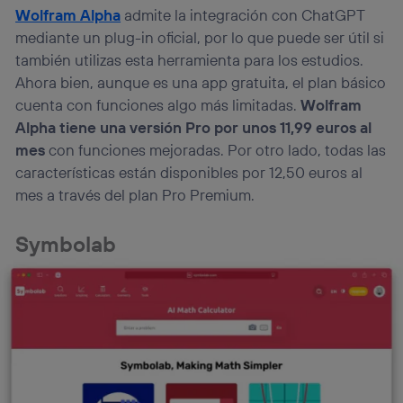
Wolfram Alpha
admite la integración con ChatGPT
mediante un plug-in oficial, por lo que puede ser útil si
también utilizas esta herramienta para los estudios.
Ahora bien, aunque es una app gratuita, el plan básico
cuenta con funciones algo más limitadas.
Wolfram
Alpha
tiene una versión Pro por unos 11,99 euros al
mes
con funciones mejoradas. Por otro lado, todas las
características están disponibles por 12,50 euros al
mes a través del plan Pro Premium.
Symbolab