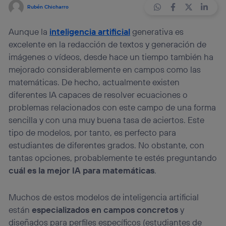
Rubén Chicharro
Aunque la
inteligencia artificial
generativa es
excelente en la redacción de textos y generación de
imágenes o vídeos, desde hace un tiempo también ha
mejorado considerablemente en campos como las
matemáticas. De hecho, actualmente existen
diferentes IA capaces de resolver ecuaciones o
problemas relacionados con este campo de una forma
sencilla y con una muy buena tasa de aciertos. Este
tipo de modelos, por tanto, es perfecto para
estudiantes de diferentes grados. No obstante, con
tantas opciones, probablemente te estés preguntando
cuál es la mejor IA para matemáticas
.
Muchos de estos modelos de inteligencia artificial
están
especializados en campos concretos
y
diseñados para perfiles específicos (estudiantes de