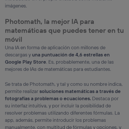
imágenes.
Photomath, la mejor IA para
matemáticas que puedes tener en tu
móvil
Una IA en forma de aplicación con millones de
descargas y
una puntuación de 4,6 estrellas en
Google Play Store
. Es, probablemente, una de las
mejores de IAs de matemáticas para estudiantes.
Se trata de Photomath, y tal y como su nombre indica,
permite realizar
soluciones matemáticas a través de
fotografías a problemas o ecuaciones.
Destaca por
su interfaz intuitiva, y por incluir la posibilidad de
resolver problemas utilizando diferentes fórmulas. La
app, además, permite introducir los problemas
manualmente, con multitud de fórmulas y opciones, y