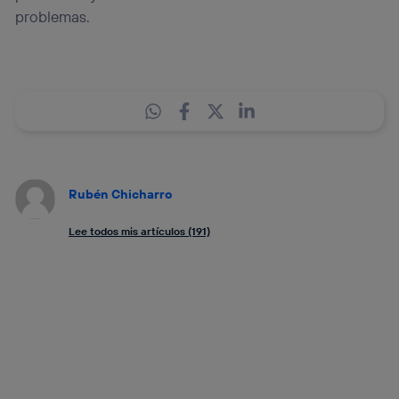
problemas.
Rubén Chicharro
Lee todos mis artículos (191)