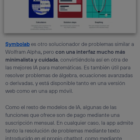
Symbolab
es otro solucionador de problemas similar a
Wolfram Alpha
,
pero
con una interfaz mucho más
minimalista y cuidada
, convirtiéndola así en otra de
las mejores IA para matemáticas. Es también útil para
resolver problemas de álgebra, ecuaciones avanzadas
o derivadas, y está disponible tanto en una versión
web como en una app móvil.
Como el resto de modelos de IA, algunas de las
funciones que ofrece son de pago mediante una
suscripción mensual. En cualquier caso, la app admite
tanto la resolución de problemas mediante texto
introducido en el propio chatbot, como mediante