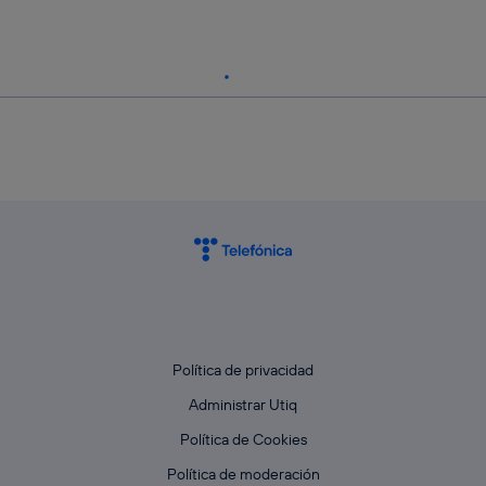
Política de privacidad
Administrar Utiq
Política de Cookies
Política de moderación