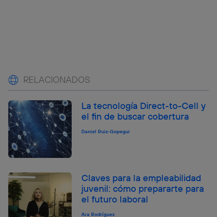
RELACIONADOS
La tecnología Direct-to-Cell y
el fin de buscar cobertura
Daniel Ruiz-Gopegui
Claves para la empleabilidad
juvenil: cómo prepararte para
el futuro laboral
Ara Rodríguez