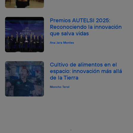
Premios AUTELSI 2025:
Reconociendo la innovación
que salva vidas
Ana Jara Montes
Cultivo de alimentos en el
espacio: innovación más allá
de la Tierra
Moncho Terol