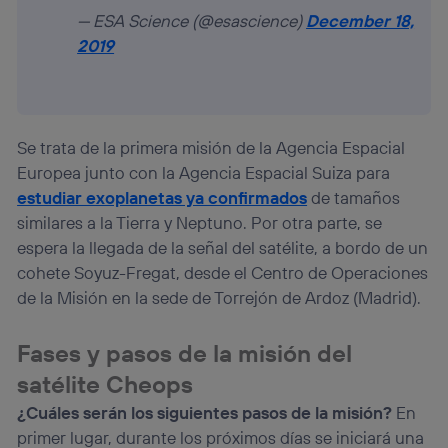
— ESA Science (@esascience)
December 18,
2019
Se trata de la primera misión de la Agencia Espacial
Europea junto con la Agencia Espacial Suiza para
estudiar exoplanetas ya confirmados
de tamaños
similares a la Tierra y Neptuno. Por otra parte, se
espera la llegada de la señal del satélite, a bordo de un
cohete Soyuz-Fregat, desde el Centro de Operaciones
de la Misión en la sede de Torrejón de Ardoz (Madrid).
Fases y pasos de la misión del
satélite Cheops
¿Cuáles serán los siguientes pasos de la misión?
En
primer lugar, durante los próximos días se iniciará una