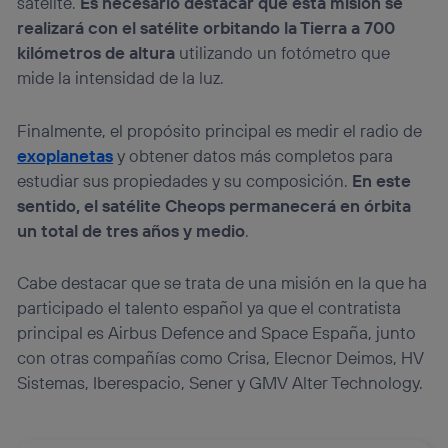
satélite.
Es necesario destacar que esta misión se
realizará con el satélite orbitando la Tierra a 700
kilómetros de altura
utilizando un fotómetro que
mide la intensidad de la luz.
Finalmente, el propósito principal es medir el radio de
exoplanetas
y obtener datos más completos para
estudiar sus propiedades y su composición.
En este
sentido, el satélite Cheops permanecerá en órbita
un total de tres años y medio
.
Cabe destacar que se trata de una misión en la que ha
participado el talento español ya que el contratista
principal es Airbus Defence and Space España, junto
con otras compañías como Crisa, Elecnor Deimos, HV
Sistemas, Iberespacio, Sener y GMV Alter Technology.