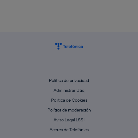
Política de privacidad
Administrar Utiq
Política de Cookies
Política de moderación
Aviso Legal LSSI
Acerca de Telefónica