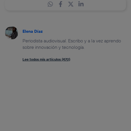
Elena Díaz
Periodista audiovisual. Escribo y a la vez aprendo
sobre innovación y tecnología.
Lee todos mis artículos (470)