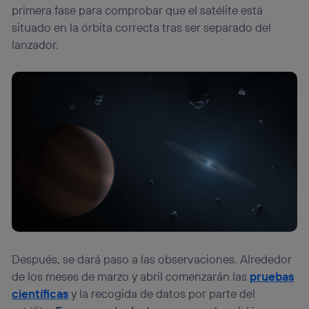
primera fase para comprobar que el satélite está
situado en la órbita correcta tras ser separado del
lanzador.
Después, se dará paso a las observaciones. Alrededor
de los meses de marzo y abril comenzarán las
pruebas
científicas
y la recogida de datos por parte del