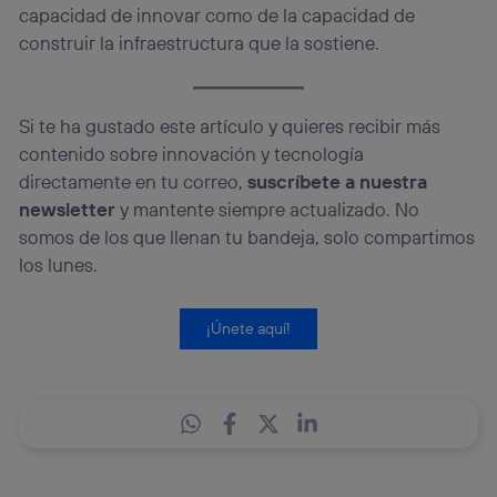
capacidad de innovar como de la capacidad de
construir la infraestructura que la sostiene.
Si te ha gustado este artículo y quieres recibir más
contenido sobre innovación y tecnología
directamente en tu correo,
suscríbete a nuestra
newsletter
y mantente siempre actualizado. No
somos de los que llenan tu bandeja, solo compartimos
los lunes.
¡Únete aquí!