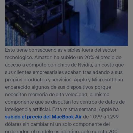
Esto tiene consecuencias visibles fuera del sector
tecnológico. Amazon ha subido un 20% el precio de
acceso a cómputo con chips de Nvidia, un coste que
sus clientes empresariales acaban trasladando a sus
propios productos y servicios. Apple y Microsoft han
encarecido algunos de sus dispositivos porque
necesitan memoria de alta velocidad, el mismo
componente que se disputan los centros de datos de
inteligencia artificial. Esta misma semana, Apple ha
subido el precio del MacBook Air
de 1.099 a 1.299
dólares sin cambiar ni un solo componente del
ordenador: el modelo es idéntico, solo cuesta 200