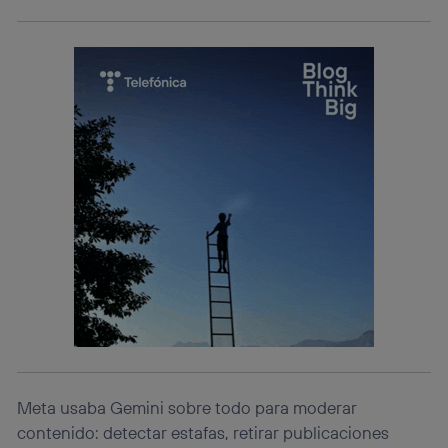
Meta usaba Gemini sobre todo para moderar
contenido: detectar estafas, retirar publicaciones