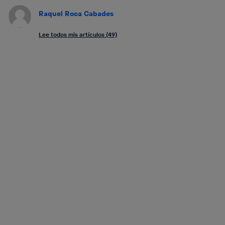
Raquel Roca Cabades
Lee todos mis artículos (49)