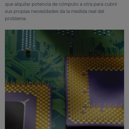
que alquilar potencia de cómputo a otra para cubrir
sus propias necesidades da la medida real del
problema.