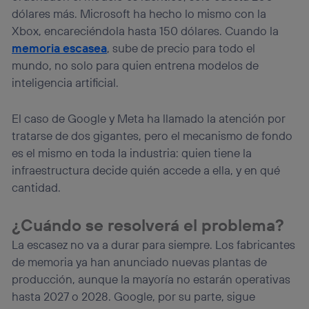
dólares más. Microsoft ha hecho lo mismo con la
Xbox, encareciéndola hasta 150 dólares. Cuando la
memoria escasea
, sube de precio para todo el
mundo, no solo para quien entrena modelos de
inteligencia artificial.
El caso de Google y Meta ha llamado la atención por
tratarse de dos gigantes, pero el mecanismo de fondo
es el mismo en toda la industria: quien tiene la
infraestructura decide quién accede a ella, y en qué
cantidad.
¿Cuándo se resolverá el problema?
La escasez no va a durar para siempre. Los fabricantes
de memoria ya han anunciado nuevas plantas de
producción, aunque la mayoría no estarán operativas
hasta 2027 o 2028. Google, por su parte, sigue