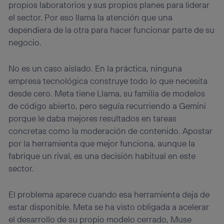
propios laboratorios y sus propios planes para liderar
el sector. Por eso llama la atención que una
dependiera de la otra para hacer funcionar parte de su
negocio.
No es un caso aislado. En la práctica, ninguna
empresa tecnológica construye todo lo que necesita
desde cero. Meta tiene Llama, su familia de modelos
de código abierto, pero seguía recurriendo a Gemini
porque le daba mejores resultados en tareas
concretas como la moderación de contenido. Apostar
por la herramienta que mejor funciona, aunque la
fabrique un rival, es una decisión habitual en este
sector.
El problema aparece cuando esa herramienta deja de
estar disponible. Meta se ha visto obligada a acelerar
el desarrollo de su propio modelo cerrado, Muse