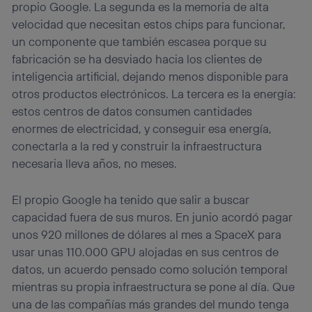
propio Google. La segunda es la memoria de alta
velocidad que necesitan estos chips para funcionar,
un componente que también escasea porque su
fabricación se ha desviado hacia los clientes de
inteligencia artificial, dejando menos disponible para
otros productos electrónicos. La tercera es la energía:
estos centros de datos consumen cantidades
enormes de electricidad, y conseguir esa energía,
conectarla a la red y construir la infraestructura
necesaria lleva años, no meses.
El propio Google ha tenido que salir a buscar
capacidad fuera de sus muros. En junio acordó pagar
unos 920 millones de dólares al mes a SpaceX para
usar unas 110.000 GPU alojadas en sus centros de
datos, un acuerdo pensado como solución temporal
mientras su propia infraestructura se pone al día. Que
una de las compañías más grandes del mundo tenga