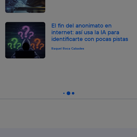
El fin del anonimato en
internet: así usa la IA para
identificarte con pocas pistas
Raquel Roca Cabades