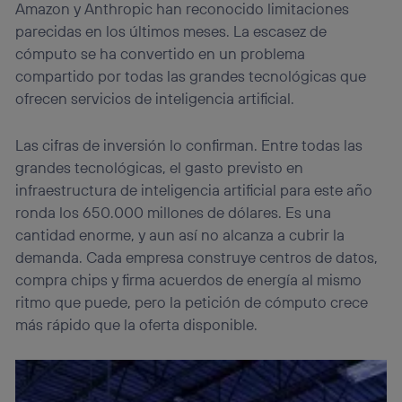
Amazon y Anthropic han reconocido limitaciones
parecidas en los últimos meses. La escasez de
cómputo se ha convertido en un problema
compartido por todas las grandes tecnológicas que
ofrecen servicios de inteligencia artificial.
Las cifras de inversión lo confirman. Entre todas las
grandes tecnológicas, el gasto previsto en
infraestructura de inteligencia artificial para este año
ronda los 650.000 millones de dólares. Es una
cantidad enorme, y aun así no alcanza a cubrir la
demanda. Cada empresa construye centros de datos,
compra chips y firma acuerdos de energía al mismo
ritmo que puede, pero la petición de cómputo crece
más rápido que la oferta disponible.