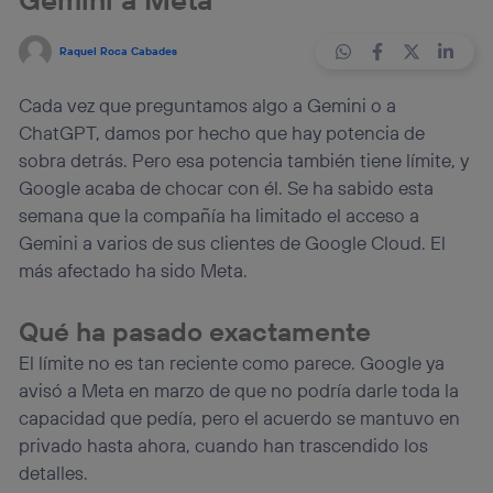
Raquel Roca Cabades
Cada vez que preguntamos algo a Gemini o a
ChatGPT, damos por hecho que hay potencia de
sobra detrás. Pero esa potencia también tiene límite, y
Google acaba de chocar con él. Se ha sabido esta
semana que la compañía ha limitado el acceso a
Gemini a varios de sus clientes de Google Cloud. El
más afectado ha sido Meta.
Qué ha pasado exactamente
El límite no es tan reciente como parece. Google ya
avisó a Meta en marzo de que no podría darle toda la
capacidad que pedía, pero el acuerdo se mantuvo en
privado hasta ahora, cuando han trascendido los
detalles.