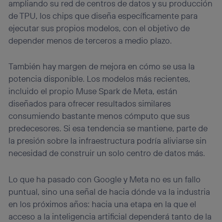
ampliando su red de centros de datos y su producción
de TPU, los chips que diseña específicamente para
ejecutar sus propios modelos, con el objetivo de
depender menos de terceros a medio plazo.
También hay margen de mejora en cómo se usa la
potencia disponible. Los modelos más recientes,
incluido el propio Muse Spark de Meta, están
diseñados para ofrecer resultados similares
consumiendo bastante menos cómputo que sus
predecesores. Si esa tendencia se mantiene, parte de
la presión sobre la infraestructura podría aliviarse sin
necesidad de construir un solo centro de datos más.
Lo que ha pasado con Google y Meta no es un fallo
puntual, sino una señal de hacia dónde va la industria
en los próximos años: hacia una etapa en la que el
acceso a la inteligencia artificial dependerá tanto de la