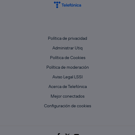
Política de privacidad
Administrar Utiq
Política de Cookies
Política de moderación
Aviso Legal LSSI
Acerca de Telefónica
Mejor conectados
Configuración de cookies