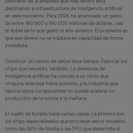
contrario: es la empresa que más dinero está
destinando a infraestructura de inteligencia artificial
en este momento. Para 2026 ha anunciado un gasto
de entre 180.000 y 190.000 millones de dólares, casi
el doble de lo que gastó el año anterior. El problema es
que ese dinero no se traduce en capacidad de forma
inmediata.
Construir un centro de datos lleva tiempo. Fabricar los
chips que necesita, también. La demanda de
inteligencia artificial ha crecido a un ritmo que
ninguna empresa había previsto, y la industria que
fabrica estos componentes no puede acelerar su
producción de la noche a la mañana.
El cuello de botella tiene varias capas. La primera son
los chips especializados que procesan estos modelos,
como las GPU de Nvidia o las TPU que desarrolla el