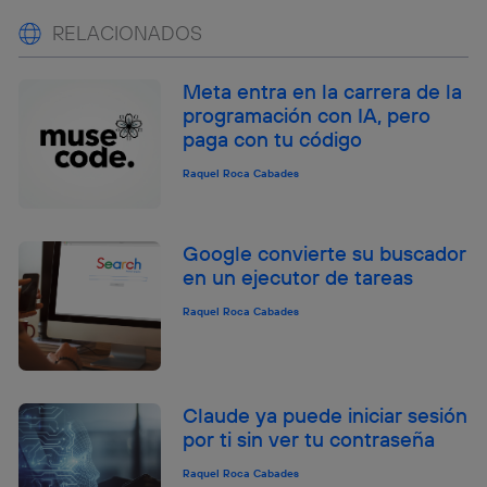
RELACIONADOS
Meta entra en la carrera de la
programación con IA, pero
paga con tu código
Raquel Roca Cabades
Google convierte su buscador
en un ejecutor de tareas
Raquel Roca Cabades
Claude ya puede iniciar sesión
por ti sin ver tu contraseña
Raquel Roca Cabades