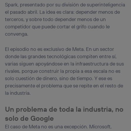
Spark, presentado por su división de superinteligencia
el pasado abril. La idea es clara: depender menos de
terceros, y sobre todo depender menos de un
competidor que puede cortar el grifo cuando le
convenga.
El episodio no es exclusivo de Meta. En un sector
donde las grandes tecnológicas compiten entre sí,
varias siguen apoyándose en la infraestructura de sus
rivales, porque construir la propia a esa escala no es
solo cuestión de dinero, sino de tiempo. Y ese es
precisamente el problema que se repite en el resto de
la industria.
Un problema de toda la industria, no
solo de Google
El caso de Meta no es una excepción. Microsoft,