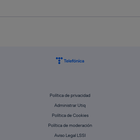
Política de privacidad
Administrar Utiq
Política de Cookies
Política de moderación
Aviso Legal LSSI