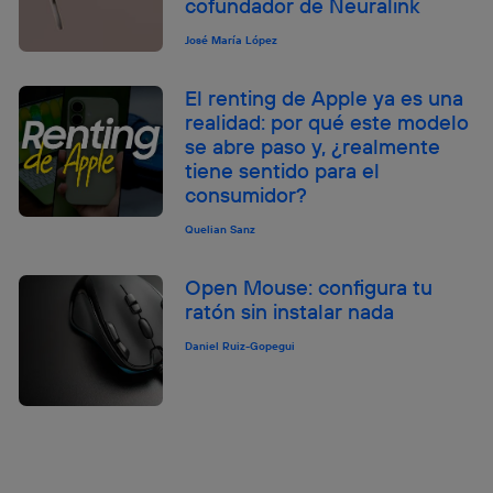
cofundador de Neuralink
José María López
El renting de Apple ya es una
realidad: por qué este modelo
se abre paso y, ¿realmente
tiene sentido para el
consumidor?
Quelian Sanz
Open Mouse: configura tu
ratón sin instalar nada
Daniel Ruiz-Gopegui