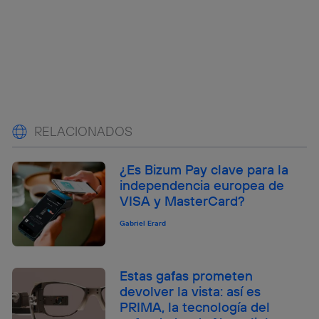
RELACIONADOS
¿Es Bizum Pay clave para la
independencia europea de
VISA y MasterCard?
Gabriel Erard
Estas gafas prometen
devolver la vista: así es
PRIMA, la tecnología del