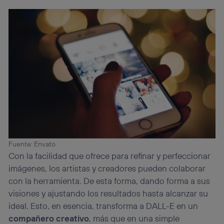
Fuente: Envato
Con la facilidad que ofrece para refinar y perfeccionar
imágenes, los artistas y creadores pueden colaborar
con la herramienta. De esta forma, dando forma a sus
visiones y ajustando los resultados hasta alcanzar su
ideal. Esto, en esencia, transforma a DALL-E en un
compañero creativo
, más que en una simple