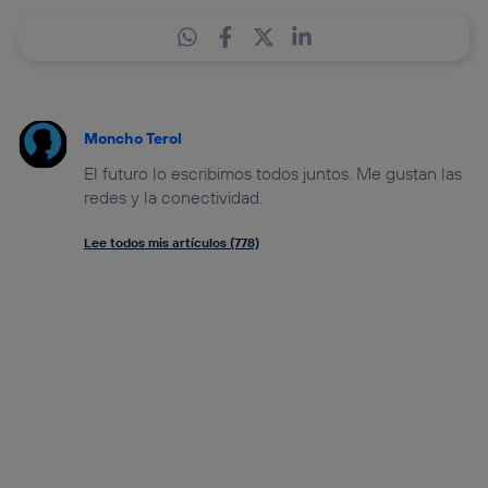
Moncho Terol
El futuro lo escribimos todos juntos. Me gustan las
redes y la conectividad.
Lee todos mis artículos (778)