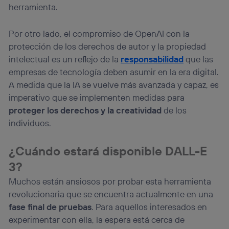
herramienta.
Por otro lado, el compromiso de OpenAI con la
protección de los derechos de autor y la propiedad
intelectual es un reflejo de la
responsabilidad
que las
empresas de tecnología deben asumir en la era digital.
A medida que la IA se vuelve más avanzada y capaz, es
imperativo que se implementen medidas para
proteger los derechos y la creatividad
de los
individuos.
¿Cuándo estará disponible DALL-E
3?
Muchos están ansiosos por probar esta herramienta
revolucionaria que se encuentra actualmente en una
fase final de pruebas
. Para aquellos interesados en
experimentar con ella, la espera está cerca de