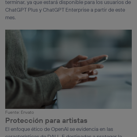
terminar, ya que estará disponible para los usuarios de
ChatGPT Plus y ChatGPT Enterprise a partir de este
mes.
Fuente: Envato
Protección para artistas
El enfoque ético de OpenAI se evidencia en las
características de DALL-E destinadas a proteger la