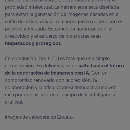
propiedad intelectual. La herramienta está diseñada
para evitar la generación de imágenes basadas en el
estilo de artistas vivos. A menos que se cuente con el
permiso adecuado. Esta medida garantiza que la
creatividad y el esfuerzo de los artistas sean
respetados y protegidos
.
En conclusión, DALL-E 3 es más que una simple
actualización. En definitiva, es un
salto hacia el futuro
de la generación de imágenes con IA
. Con un
compromiso renovado con la precisión, la
colaboración y la ética, OpenAI demuestra una vez
más por qué es líder en el campo de la inteligencia
artificial.
Imagen de cabecera de Envato.