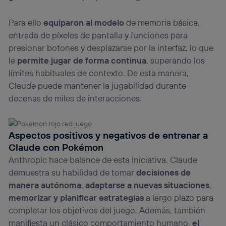
Para ello
equiparon al modelo
de memoria básica,
entrada de píxeles de pantalla y funciones para
presionar botones y desplazarse por la interfaz, lo que
le
permite jugar de forma continua
, superando los
límites habituales de contexto. De esta manera,
Claude puede mantener la jugabilidad durante
decenas de miles de interacciones.
Aspectos positivos y negativos de entrenar a
Claude con Pokémon
Anthropic hace balance de esta iniciativa. Claude
demuestra su habilidad de tomar
decisiones
de
manera autónoma
,
adaptarse
a nuevas situaciones
,
memorizar y planificar estrategias
a largo plazo para
completar los objetivos del juego. Además, también
manifiesta un clásico comportamiento humano,
el