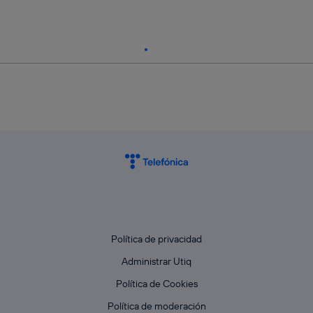
Política de privacidad
Administrar Utiq
Política de Cookies
Política de moderación