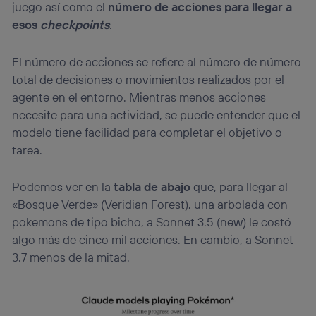
juego así como el
número de acciones para llegar a
esos
checkpoints
.
El
número de acciones
se refiere al número de número
total de decisiones o movimientos realizados por el
agente en el entorno. Mientras menos acciones
necesite para una actividad, se puede entender que el
modelo tiene facilidad para completar el objetivo o
tarea.
Podemos ver en la
tabla de abajo
que, para llegar al
«Bosque Verde» (Veridian Forest), una arbolada con
pokemons de tipo bicho, a Sonnet 3.5 (new) le costó
algo más de cinco mil acciones. En cambio, a Sonnet
3.7 menos de la mitad.