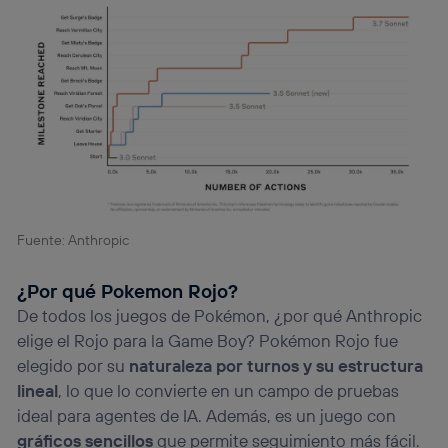
Fuente: Anthropic
¿Por qué Pokemon Rojo?
De todos los juegos de Pokémon, ¿por qué Anthropic
elige el Rojo para la Game Boy? Pokémon Rojo fue
elegido por su
naturaleza por turnos y su estructura
lineal
, lo que lo convierte en un campo de pruebas
ideal para agentes de IA. Además, es un juego con
gráficos sencillos
que permite seguimiento más fácil.