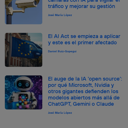
tráfico y mejorar su gestión
José María López
El AI Act se empieza a aplicar
y este es el primer afectado
Daniel Ruiz-Gopegui
El auge de la IA ‘open source’:
por qué Microsoft, Nvidia y
otros gigantes defienden los
modelos abiertos más allá de
ChatGPT, Gemini o Claude
José María López