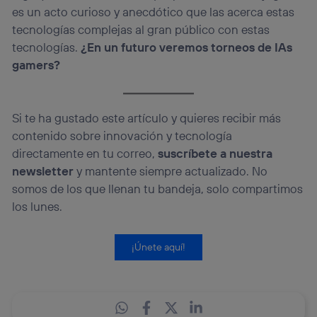
es un acto curioso y anecdótico que las acerca estas
tecnologías complejas al gran público con estas
tecnologías.
¿En un futuro veremos torneos de IAs
gamers?
Si te ha gustado este artículo y quieres recibir más
contenido sobre innovación y tecnología
directamente en tu correo,
suscríbete a nuestra
newsletter
y mantente siempre actualizado. No
somos de los que llenan tu bandeja, solo compartimos
los lunes.
¡Únete aquí!