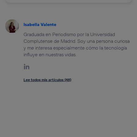
Isabella Valente
Graduada en Periodismo por la Universidad
Complutense de Madrid. Soy una persona curiosa
y me interesa especialmente cómo la tecnología
influye en nuestras vidas.
Lee todos mis artículos (48)