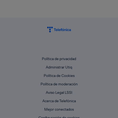
Política de privacidad
Administrar Utiq
Política de Cookies
Política de moderación
Aviso Legal LSSI
Acerca de Telefónica
Mejor conectados
Configuración de cookies