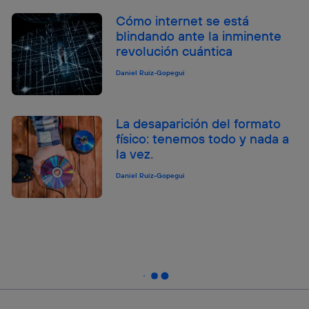
Cómo internet se está
blindando ante la inminente
revolución cuántica
Daniel Ruiz-Gopegui
La desaparición del formato
físico: tenemos todo y nada a
la vez.
Daniel Ruiz-Gopegui