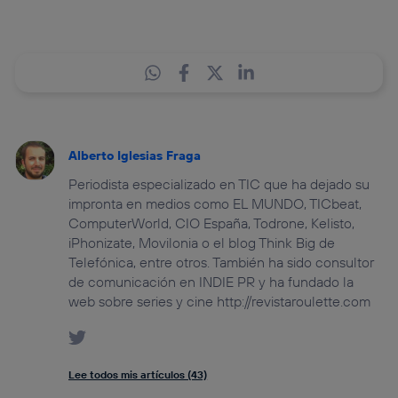
Alberto Iglesias Fraga
Periodista especializado en TIC que ha dejado su
impronta en medios como EL MUNDO, TICbeat,
ComputerWorld, CIO España, Todrone, Kelisto,
iPhonizate, Movilonia o el blog Think Big de
Telefónica, entre otros. También ha sido consultor
de comunicación en INDIE PR y ha fundado la
web sobre series y cine http://revistaroulette.com
Lee todos mis artículos (43)