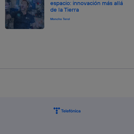
espacio: innovación más allá
de la Tierra
Moncho Terol