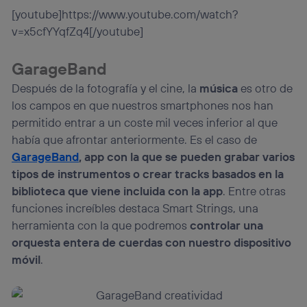
[youtube]https://www.youtube.com/watch?
v=x5cfYYqfZq4[/youtube]
GarageBand
Después de la fotografía y el cine, la
música
es otro de
los campos en que nuestros smartphones nos han
permitido entrar a un coste mil veces inferior al que
había que afrontar anteriormente. Es el caso de
GarageBand
, app con la que se pueden grabar varios
tipos de instrumentos o crear tracks basados en la
biblioteca que viene incluida con la app
. Entre otras
funciones increíbles destaca Smart Strings, una
herramienta con la que podremos
controlar una
orquesta entera de cuerdas con nuestro dispositivo
móvil
.