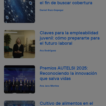
el fin de buscar cobertura
Daniel Ruiz-Gopegui
Claves para la empleabilidad
juvenil: cómo prepararte para
el futuro laboral
Ara Rodríguez
Premios AUTELSI 2025:
Reconociendo la innovación
que salva vidas
Ana Jara Montes
Cultivo de alimentos en el