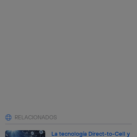
RELACIONADOS
La tecnología Direct-to-Cell y