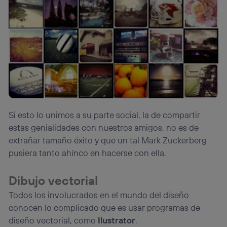
Si esto lo unimos a su parte social, la de compartir
estas genialidades con nuestros amigos, no es de
extrañar tamaño éxito y que un tal Mark Zuckerberg
pusiera tanto ahínco en hacerse con ella.
Dibujo vectorial
Todos los involucrados en el mundo del diseño
conocen lo complicado que es usar programas de
diseño vectorial, como
Ilustrator
.