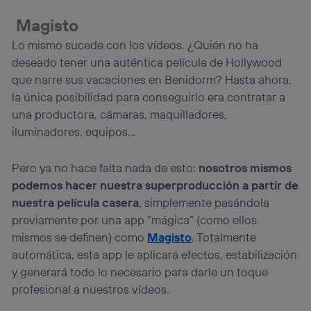
Magisto
Lo mismo sucede con los vídeos. ¿Quién no ha
deseado tener una auténtica película de Hollywood
que narre sus vacaciones en Benidorm? Hasta ahora,
la única posibilidad para conseguirlo era contratar a
una productora, cámaras, maquilladores,
iluminadores, equipos…
Pero ya no hace falta nada de esto:
nosotros mismos
podemos hacer nuestra superproducción a partir de
nuestra película casera
, simplemente pasándola
previamente por una app “mágica” (como ellos
mismos se definen) como
Magisto
. Totalmente
automática, esta app le aplicará efectos, estabilización
y generará todo lo necesario para darle un toque
profesional a nuestros vídeos.