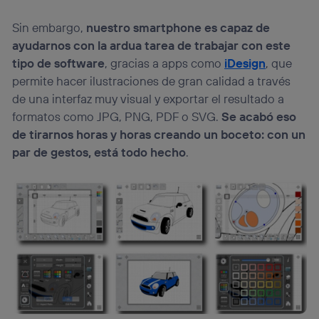
Sin embargo,
nuestro smartphone es capaz de
ayudarnos con la ardua tarea de trabajar con este
tipo de software
, gracias a apps como
iDesign
, que
permite hacer ilustraciones de gran calidad a través
de una interfaz muy visual y exportar el resultado a
formatos como JPG, PNG, PDF o SVG.
Se acabó eso
de tirarnos horas y horas creando un boceto: con un
par de gestos, está todo hecho
.