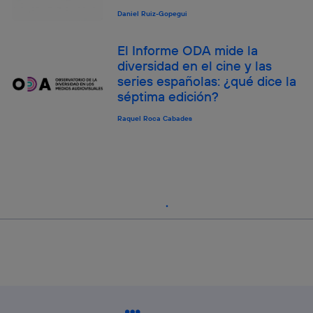
Daniel Ruiz-Gopegui
El Informe ODA mide la
diversidad en el cine y las
series españolas: ¿qué dice la
séptima edición?
Raquel Roca Cabades