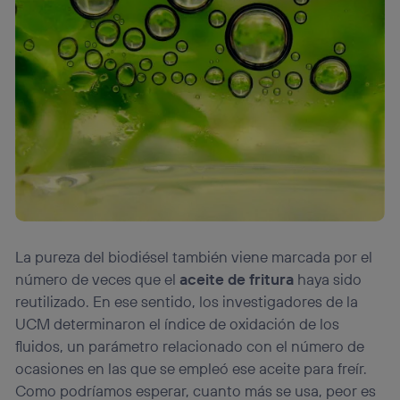
La pureza del biodiésel también viene marcada por el
número de veces que el
aceite de fritura
haya sido
reutilizado. En ese sentido, los investigadores de la
UCM determinaron el índice de oxidación de los
fluidos, un parámetro relacionado con el número de
ocasiones en las que se empleó ese aceite para freír.
Como podríamos esperar, cuanto más se usa, peor es