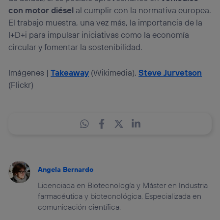
con motor diésel
al cumplir con la normativa europea.
El trabajo muestra, una vez más, la importancia de la
I+D+i para impulsar iniciativas como la economía
circular y fomentar la sostenibilidad.
Imágenes |
Takeaway
(Wikimedia),
Steve Jurvetson
(Flickr)
Angela Bernardo
Licenciada en Biotecnología y Máster en Industria
farmacéutica y biotecnológica. Especializada en
comunicación científica.