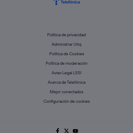
Política de privacidad
Administrar Utiq
Política de Cookies
Política de moderación
Aviso Legal LSSI
Acerca de Telefónica
Mejor conectados
Configuración de cookies