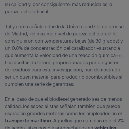
su calidad y, por consiguiente, más reducida es la
pureza del biodiésel.
Tal y como señalan desde la Universidad Complutense
de Madrid, «el máximo nivel de pureza del biofuel lo
consiguieron con temperaturas bajas (de 30 grados) y
un 0,8% de concentración del catalizador –sustancia
que aumenta la velocidad de una reacción química–».
Los aceites de fritura, proporcionados por un gestor
de residuos para esta investigación, han demostrado
ser un buen material para producir biocombustibles si
cumplen una serie de garantías.
En el caso de que el biodiésel generado sea de menos
calidad, los especialistas señalan también que puede
usarse en grandes motores como los empleados en el
transporte marítimo
. Aquellos que cumplan con el 2%
de acidez, sí es posible aprovecharlos en
vehículos