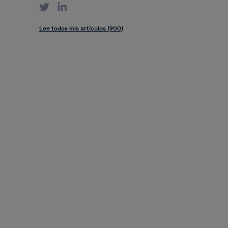
Lee todos mis artículos (900)