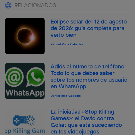
RELACIONADOS
Eclipse solar del 12 de agosto
de 2026: guía completa para
verlo bien
Raquel Roca Cabades
Adiós al número de teléfono:
Todo lo que debes saber
sobre los nombres de usuario
en WhatsApp
Daniel Ruiz-Gopegui
La iniciativa «Stop Killing
Games»: el David contra
Goliat que está sucediendo
en los videojuegos