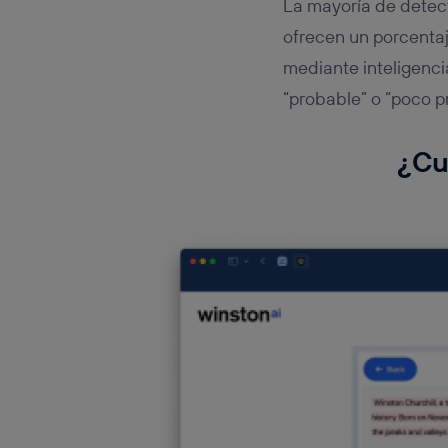
La mayoría de detec
ofrecen un porcentaj
mediante inteligenci
“probable” o “poco p
¿Cu