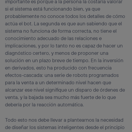
importante es porque a la persona la costaría valorar
si el sistema está funcionando bien, ya que
probablemente no conoce todos los detalles de cómo
actúa el bot. La segunda es que aun sabiendo que el
sistema no funciona de forma correcta, no tiene el
conocimiento adecuado de las relaciones e
implicaciones, y por lo tanto no es capaz de hacer un
diagnóstico certero, y menos de proponer una
solución en un plazo breve de tiempo. En la inversión
en derivados, esto ha producido con frecuencia
efectos-cascada: una serie de robots programados
para la venta a un determinado nivel hacen que
alcanzar ese nivel signifique un disparo de órdenes de
venta, y la bajada sea mucho más fuerte de lo que
debería por la reacción automática.
Todo esto nos debe llevar a plantearnos la necesidad
de diseñar los sistemas inteligentes desde el principio