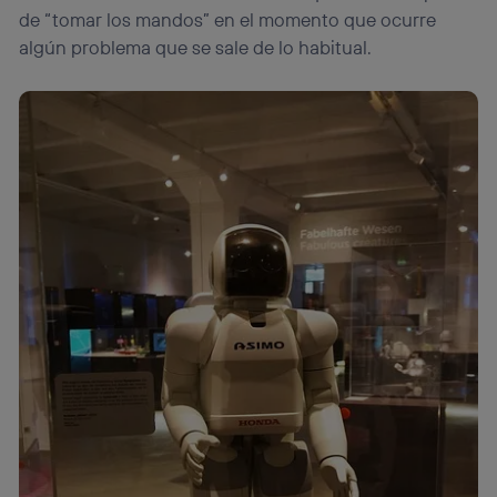
de “tomar los mandos” en el momento que ocurre
algún problema que se sale de lo habitual.