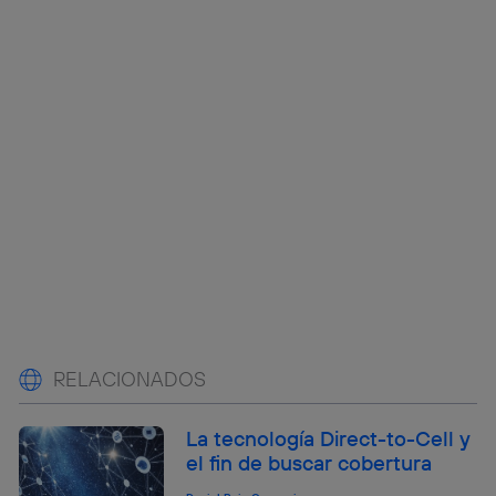
RELACIONADOS
La tecnología Direct-to-Cell y
el fin de buscar cobertura