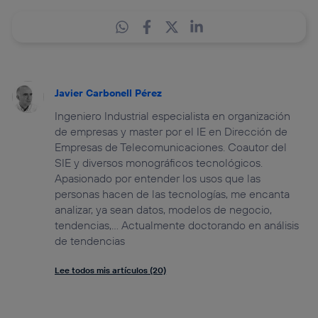
Javier Carbonell Pérez
Ingeniero Industrial especialista en organización
de empresas y master por el IE en Dirección de
Empresas de Telecomunicaciones. Coautor del
SIE y diversos monográficos tecnológicos.
Apasionado por entender los usos que las
personas hacen de las tecnologías, me encanta
analizar, ya sean datos, modelos de negocio,
tendencias,... Actualmente doctorando en análisis
de tendencias
Lee todos mis artículos (20)