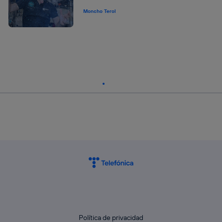
Moncho Terol
Política de privacidad