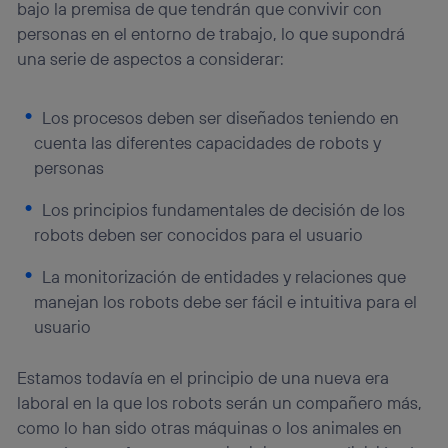
bajo la premisa de que tendrán que convivir con
personas en el entorno de trabajo, lo que supondrá
una serie de aspectos a considerar:
Los procesos deben ser diseñados teniendo en
cuenta las diferentes capacidades de robots y
personas
Los principios fundamentales de decisión de los
robots deben ser conocidos para el usuario
La monitorización de entidades y relaciones que
manejan los robots debe ser fácil e intuitiva para el
usuario
Estamos todavía en el principio de una nueva era
laboral en la que los robots serán un compañero más,
como lo han sido otras máquinas o los animales en