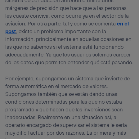
sistema de conducción autónomo utiliza unos
márgenes de precisión que hace que a las personas
les cueste convivir, como ocurre ya en el sector de la
aviación. Por otra parte, tal y como se comenta
en el
post
, existe un problema importante con la
información, principalmente en aquellas ocasiones en
las que no sabemos si el sistema está funcionando
adecuadamente. Ya que los usuarios solemos carecer
de los datos que permiten entender qué está pasando.
Por ejemplo, supongamos un sistema que invierte de
forma automática en el mercado de valores.
Supongamos también que se están dando unas
condiciones determinadas para las que no estaba
programado y que hacen que las inversiones sean
inadecuadas. Realmente en una situación así, al
operario encargado de supervisar el sistema le sería
muy difícil actuar por dos razones. La primera y más