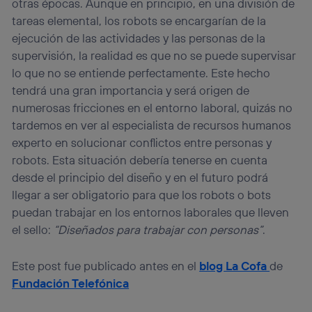
otras épocas. Aunque en principio, en una división de
tareas elemental, los robots se encargarían de la
ejecución de las actividades y las personas de la
supervisión, la realidad es que no se puede supervisar
lo que no se entiende perfectamente. Este hecho
tendrá una gran importancia y será origen de
numerosas fricciones en el entorno laboral, quizás no
tardemos en ver al especialista de recursos humanos
experto en solucionar conflictos entre personas y
robots. Esta situación debería tenerse en cuenta
desde el principio del diseño y en el futuro podrá
llegar a ser obligatorio para que los robots o bots
puedan trabajar en los entornos laborales que lleven
el sello:
“Diseñados para trabajar con personas”
.
Este post fue publicado antes en el
blog La Cofa
de
Fundación Telefónica