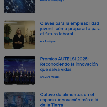
Daniel Ruiz-Gopegui
Claves para la empleabilidad
juvenil: cómo prepararte para
el futuro laboral
Ara Rodríguez
Premios AUTELSI 2025:
Reconociendo la innovación
que salva vidas
Ana Jara Montes
Cultivo de alimentos en el
espacio: innovación más allá
de la Tierra