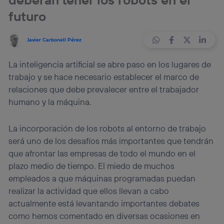
futuro
Javier Carbonell Pérez
La inteligencia artificial se abre paso en los lugares de
trabajo y se hace necesario establecer el marco de
relaciones que debe prevalecer entre el trabajador
humano y la máquina.
La incorporación de los robots al entorno de trabajo
será uno de los desafíos más importantes que tendrán
que afrontar las empresas de todo el mundo en el
plazo medio de tiempo. El miedo de muchos
empleados a que máquinas programadas puedan
realizar la actividad que ellos llevan a cabo
actualmente está levantando importantes debates
como hemos comentado en diversas ocasiones en