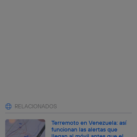
RELACIONADOS
Terremoto en Venezuela: así
funcionan las alertas que
llegan al móvil antes que el