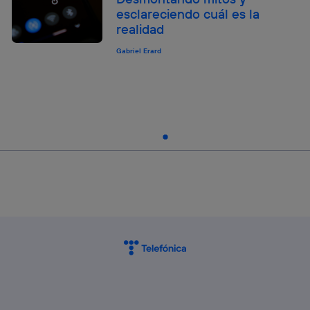
esclareciendo cuál es la
realidad
Gabriel Erard