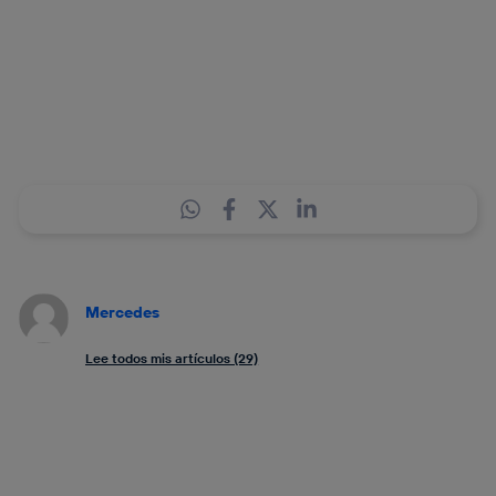
Mercedes
Lee todos mis artículos (29)