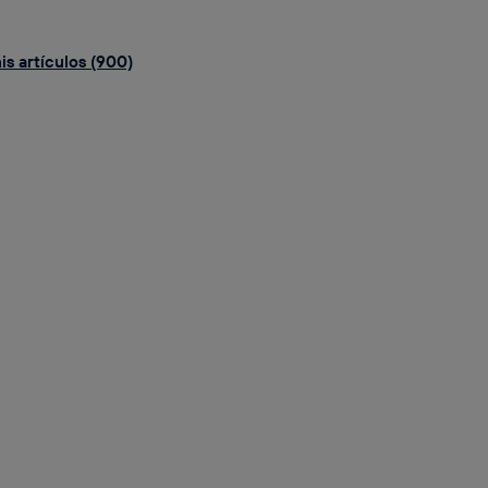
is artículos (900)