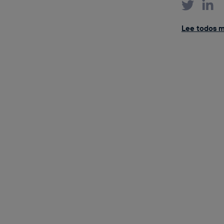
Lee todos m