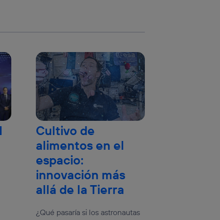
I
Cultivo de
alimentos en el
espacio:
innovación más
allá de la Tierra
¿Qué pasaría si los astronautas