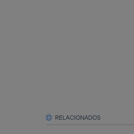
RELACIONADOS