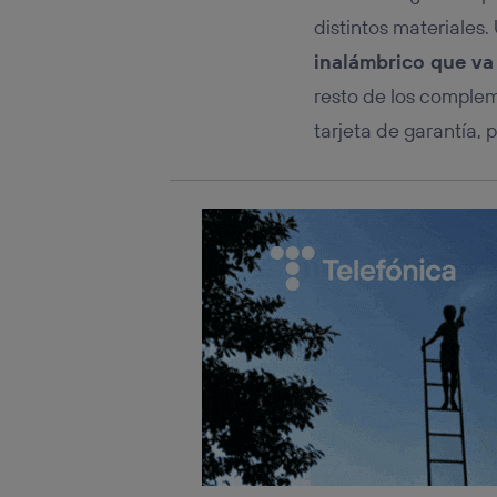
distintos materiales.
inalámbrico que va
resto de los complem
tarjeta de garantía, 