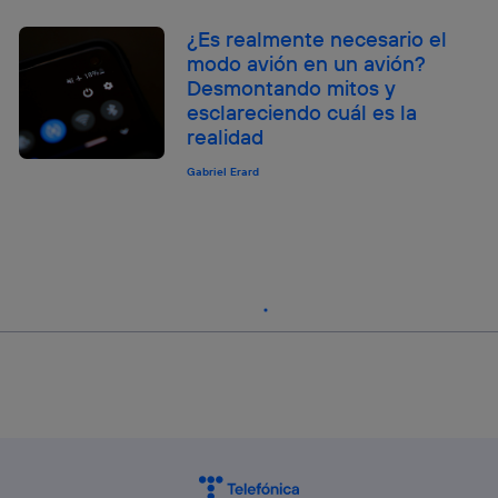
¿Es realmente necesario el
modo avión en un avión?
Desmontando mitos y
esclareciendo cuál es la
realidad
Gabriel Erard