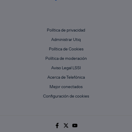
Política de privacidad
Administrar Utiq
Política de Cookies
Política de moderación
Aviso Legal LSSI
Acerca de Telefónica
Mejor conectados
Configuración de cookies