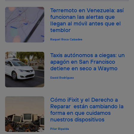
Terremoto en Venezuela: así
funcionan las alertas que
llegan al móvil antes que el
temblor
Raquel Roca Cabades
Taxis autónomos a ciegas: un
apagón en San Francisco
detiene en seco a Waymo
David Rodríguez
Cómo iFixit y el Derecho a
Reparar están cambiando la
forma en que cuidamos
nuestros dispositivos
Pilar Ripalda