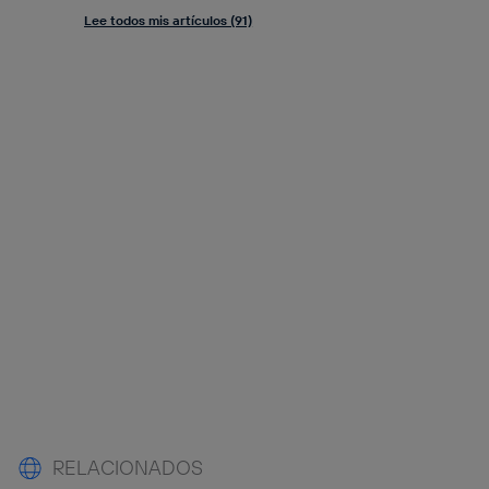
Lee todos mis artículos (91)
RELACIONADOS