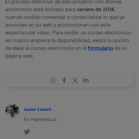
El proceso definitivo de este proyecto con drones
autónomos está fechado para
verano de 2014
,
cuando podrán comenzar a comercializar lo que ya
anuncian en su web y promocionan con este
espectacular vídeo. Para recibir un correo electrónico
en cuanto empiece la disponibilidad, existe la opción
de dejar el correo electrónico en el
formulario
de su
página web.
Javier Lacort
En Hipertextual.