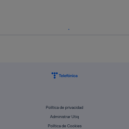
Política de privacidad
Administrar Utiq
Política de Cookies