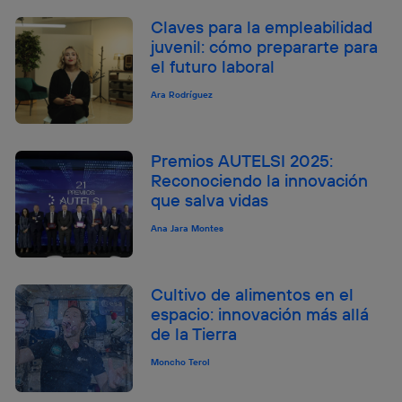
Claves para la empleabilidad
juvenil: cómo prepararte para
el futuro laboral
Ara Rodríguez
Premios AUTELSI 2025:
Reconociendo la innovación
que salva vidas
Ana Jara Montes
Cultivo de alimentos en el
espacio: innovación más allá
de la Tierra
Moncho Terol