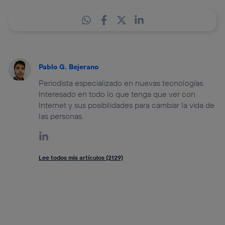
Pablo G. Bejerano
Periodista especializado en nuevas tecnologías.
Interesado en todo lo que tenga que ver con
Internet y sus posibilidades para cambiar la vida de
las personas.
Lee todos mis artículos (2129)