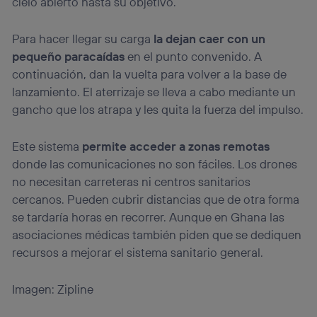
cielo abierto hasta su objetivo.
Para hacer llegar su carga
la dejan caer con un
pequeño paracaídas
en el punto convenido. A
continuación, dan la vuelta para volver a la base de
lanzamiento. El aterrizaje se lleva a cabo mediante un
gancho que los atrapa y les quita la fuerza del impulso.
Este sistema
permite acceder a zonas remotas
donde las comunicaciones no son fáciles. Los drones
no necesitan carreteras ni centros sanitarios
cercanos. Pueden cubrir distancias que de otra forma
se tardaría horas en recorrer. Aunque en Ghana las
asociaciones médicas también piden que se dediquen
recursos a mejorar el sistema sanitario general.
Imagen: Zipline