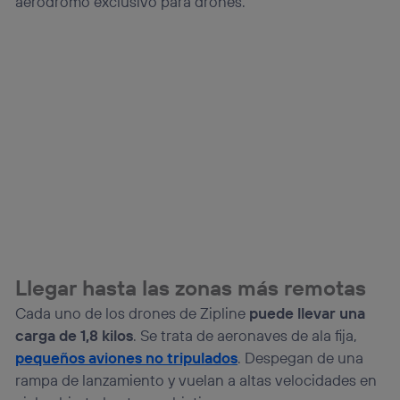
aeródromo exclusivo para drones.
Llegar hasta las zonas más remotas
Cada uno de los drones de Zipline
puede llevar una
carga de 1,8 kilos
. Se trata de aeronaves de ala fija,
pequeños aviones no tripulados
. Despegan de una
rampa de lanzamiento y vuelan a altas velocidades en