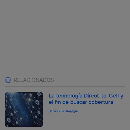
RELACIONADOS
La tecnología Direct-to-Cell y
el fin de buscar cobertura
Daniel Ruiz-Gopegui