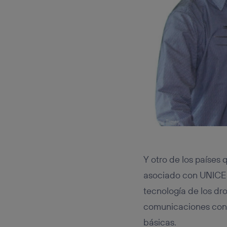
Y otro de los países
asociado con UNICEF
tecnología de los dr
comunicaciones con 
básicas.