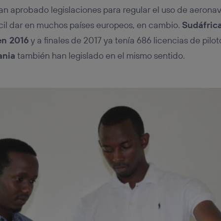
han aprobado legislaciones para regular el uso de aeronav
ícil dar en muchos países europeos, en cambio.
Sudáfrica
en 2016
y a finales de 2017 ya tenía 686 licencias de pilot
ania
también han legislado en el mismo sentido.