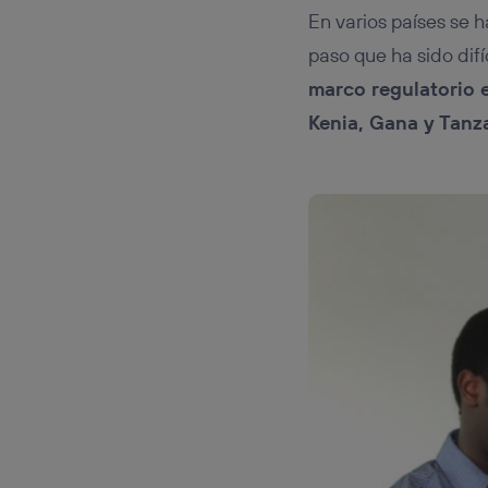
En varios países se 
paso que ha sido dif
marco regulatorio 
Kenia, Gana y Tanz