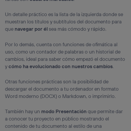
Un detalle práctico es la lista de la izquierda donde se
muestran los títulos y subtítulos del documento para
que
navegar por él
sea más cómodo y rápido.
Por lo demás, cuenta con funciones de ofimática al
uso, como un contador de palabras o un historial de
cambios, ideal para saber cómo empezó el documento
y
cómo ha evolucionado con nuestros cambios
.
Otras funciones prácticas son la posibilidad de
descargar el documento a tu ordenador en formato
Word moderno (DOCX) o Markdown, o imprimirlo.
También hay un
modo Presentación
que permite dar
a conocer tu proyecto en público mostrando el
contenido de tu documento al estilo de una