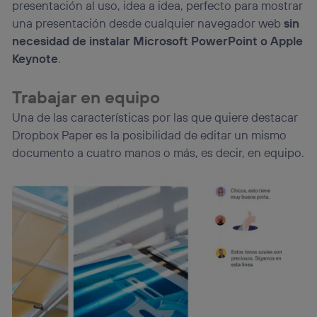
presentación al uso, idea a idea, perfecto para mostrar
una presentación desde cualquier navegador web
sin
necesidad de instalar Microsoft PowerPoint o Apple
Keynote
.
Trabajar en equipo
Una de las características por las que quiere destacar
Dropbox Paper es la posibilidad de editar un mismo
documento a cuatro manos o más, es decir, en equipo.