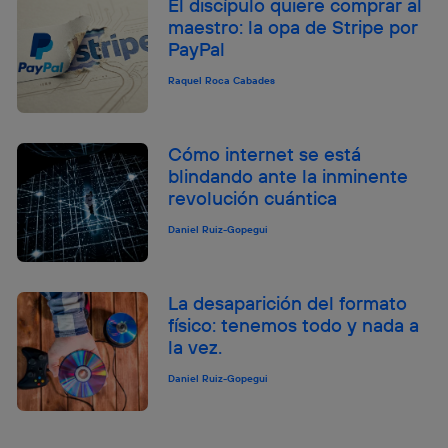
El discípulo quiere comprar al
maestro: la opa de Stripe por
PayPal
Raquel Roca Cabades
Cómo internet se está
blindando ante la inminente
revolución cuántica
Daniel Ruiz-Gopegui
La desaparición del formato
físico: tenemos todo y nada a
la vez.
Daniel Ruiz-Gopegui