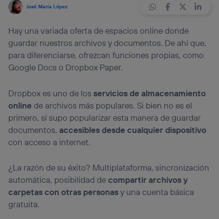
José María López
Hay una variada oferta de espacios online donde
guardar nuestros archivos y documentos. De ahí que,
para diferenciarse, ofrezcan funciones propias, como
Google Docs o Dropbox Paper.
Dropbox es uno de los
servicios de almacenamiento
online
de archivos más populares. Si bien no es el
primero, sí supo popularizar esta manera de guardar
documentos,
accesibles desde cualquier dispositivo
con acceso a internet.
¿La razón de su éxito? Multiplataforma, sincronización
automática, posibilidad de
compartir archivos y
carpetas con otras personas
y una cuenta básica
gratuita.