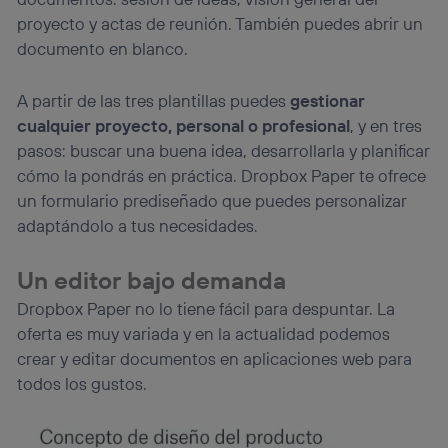
proyecto y actas de reunión. También puedes abrir un
documento en blanco.
A partir de las tres plantillas puedes
gestionar
cualquier proyecto, personal o profesional
, y en tres
pasos: buscar una buena idea, desarrollarla y planificar
cómo la pondrás en práctica. Dropbox Paper te ofrece
un formulario prediseñado que puedes personalizar
adaptándolo a tus necesidades.
Un editor bajo demanda
Dropbox Paper no lo tiene fácil para despuntar. La
oferta es muy variada y en la actualidad podemos
crear y editar documentos en aplicaciones web para
todos los gustos.