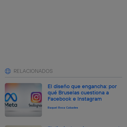
RELACIONADOS
El diseño que engancha: por
qué Bruselas cuestiona a
Facebook e Instagram
Raquel Roca Cabades