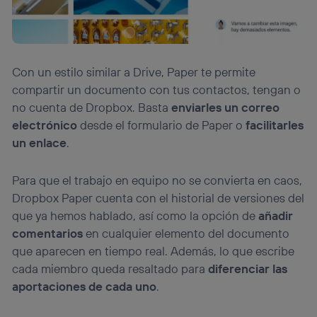
Con un estilo similar a Drive, Paper te permite
compartir un documento con tus contactos, tengan o
no cuenta de Dropbox. Basta
enviarles un correo
electrónico
desde el formulario de Paper o
facilitarles
un enlace
.
Para que el trabajo en equipo no se convierta en caos,
Dropbox Paper cuenta con el historial de versiones del
que ya hemos hablado, así como la opción de
añadir
comentarios
en cualquier elemento del documento
que aparecen en tiempo real. Además, lo que escribe
cada miembro queda resaltado para
diferenciar las
aportaciones de cada uno
.