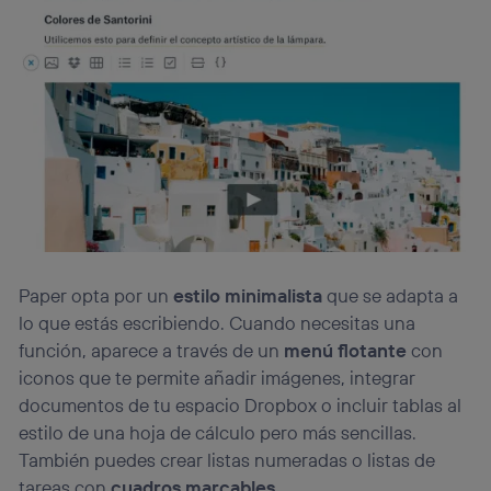
Paper opta por un
estilo minimalista
que se adapta a
lo que estás escribiendo. Cuando necesitas una
función, aparece a través de un
menú flotante
con
iconos que te permite añadir imágenes, integrar
documentos de tu espacio Dropbox o incluir tablas al
estilo de una hoja de cálculo pero más sencillas.
También puedes crear listas numeradas o listas de
tareas con
cuadros marcables
.