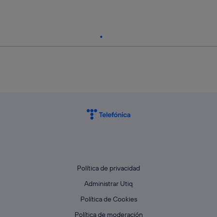
Política de privacidad
Administrar Utiq
Política de Cookies
Política de moderación