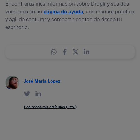
Encontrarás más información sobre Droplr y sus dos
versiones en su
página de ayuda
, una manera práctica
y ágil de capturar y compartir contenido desde tu
escritorio.
José María López
Lee todos mis artículos (1926)