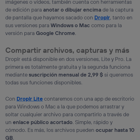
imágenes o vídeos, también cuenta con herramientas
de edición para
anotar o dibujar encima
de la captura
de pantalla que hayamos sacado con
Droplr
, tanto en
sus versiones para
Windows o Mac
como para la
versión para
Google Chrome
.
Compartir archivos, capturas y más
Droplr está disponible en dos versiones, Lite y Pro. La
primera es totalmente gratuita y la segunda funciona
mediante
suscripción mensual de 2,99 $
si queremos
todas sus funciones disponibles.
Con
Droplr Lite
contaremos con una app de escritorio
para Windows o Mac a la que podemos arrastrar y
soltar cualquier archivo para compartirlo a través de
un
enlace público acortado
. Simple, rápido y
cómodo. Es más, los archivos pueden
ocupar hasta 10
GB
.