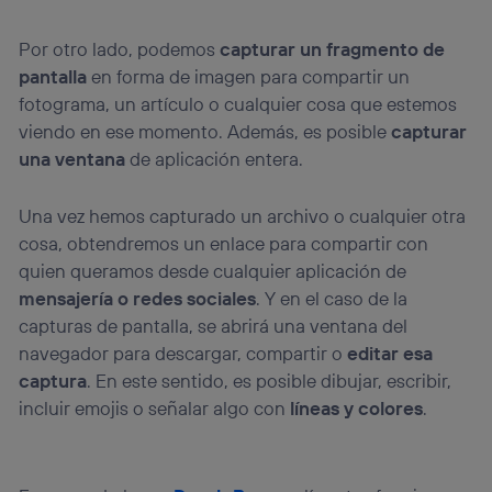
Por otro lado, podemos
capturar un fragmento de
pantalla
en forma de imagen para compartir un
fotograma, un artículo o cualquier cosa que estemos
viendo en ese momento. Además, es posible
capturar
una ventana
de aplicación entera.
Una vez hemos capturado un archivo o cualquier otra
cosa, obtendremos un enlace para compartir con
quien queramos desde cualquier aplicación de
mensajería o redes sociales
. Y en el caso de la
capturas de pantalla, se abrirá una ventana del
navegador para descargar, compartir o
editar esa
captura
. En este sentido, es posible dibujar, escribir,
incluir emojis o señalar algo con
líneas y colores
.