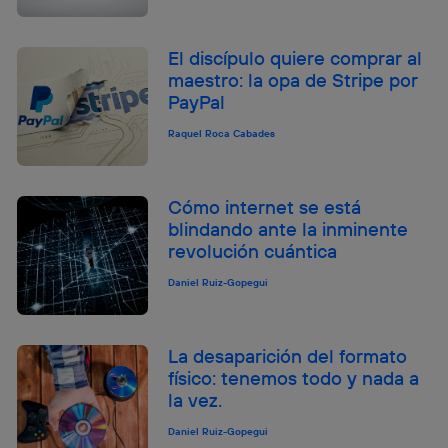
El discípulo quiere comprar al
maestro: la opa de Stripe por
PayPal
Raquel Roca Cabades
Cómo internet se está
blindando ante la inminente
revolución cuántica
Daniel Ruiz-Gopegui
La desaparición del formato
físico: tenemos todo y nada a
la vez.
Daniel Ruiz-Gopegui