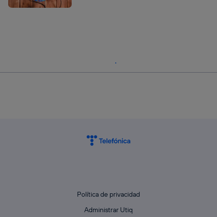
Política de privacidad
Administrar Utiq