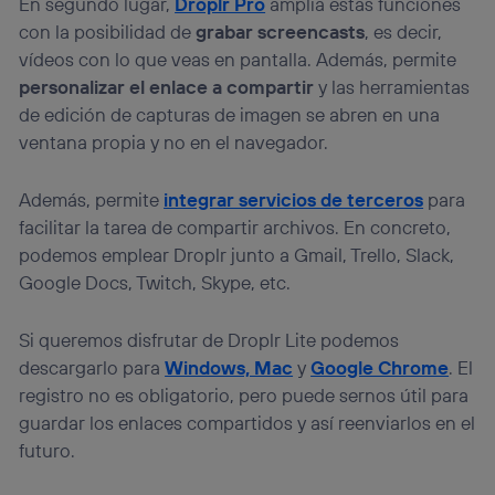
En segundo lugar,
Droplr Pro
amplía estas funciones
con la posibilidad de
grabar screencasts
, es decir,
vídeos con lo que veas en pantalla. Además, permite
personalizar el enlace a compartir
y las herramientas
de edición de capturas de imagen se abren en una
ventana propia y no en el navegador.
Además, permite
integrar servicios de terceros
para
facilitar la tarea de compartir archivos. En concreto,
podemos emplear Droplr junto a Gmail, Trello, Slack,
Google Docs, Twitch, Skype, etc.
Si queremos disfrutar de Droplr Lite podemos
descargarlo para
Windows, Mac
y
Google Chrome
. El
registro no es obligatorio, pero puede sernos útil para
guardar los enlaces compartidos y así reenviarlos en el
futuro.