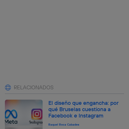
RELACIONADOS
El diseño que engancha: por
qué Bruselas cuestiona a
Facebook e Instagram
Raquel Roca Cabades