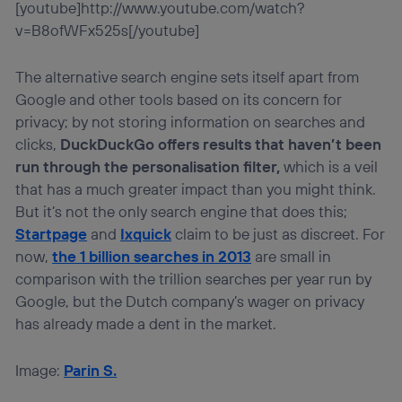
[youtube]http://www.youtube.com/watch?
v=B8ofWFx525s[/youtube]
The alternative search engine sets itself apart from
Google and other tools based on its concern for
privacy; by not storing information on searches and
clicks,
DuckDuckGo offers results that haven’t been
run through the personalisation filter,
which is a veil
that has a much greater impact than you might think.
But it’s not the only search engine that does this;
Startpage
and
Ixquick
claim to be just as discreet. For
now,
the 1 billion searches in 2013
are small in
comparison with the trillion searches per year run by
Google, but the Dutch company’s wager on privacy
has already made a dent in the market.
Image:
Parin S.