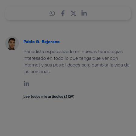
Pablo G. Bejerano
Periodista especializado en nuevas tecnologías.
Interesado en todo lo que tenga que ver con
Internet y sus posibilidades para cambiar la vida de
las personas.
Lee todos mis artículos (2129)