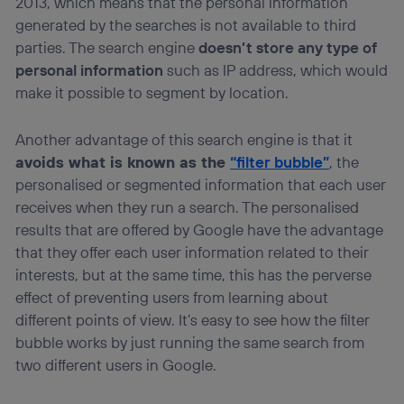
2013, which means that the personal information
generated by the searches is not available to third
parties. The search engine
doesn’t store any type of
personal information
such as IP address, which would
make it possible to segment by location.
Another advantage of this search engine is that it
avoids what is known as the
“filter bubble”
, the
personalised or segmented information that each user
receives when they run a search. The personalised
results that are offered by Google have the advantage
that they offer each user information related to their
interests, but at the same time, this has the perverse
effect of preventing users from learning about
different points of view. It’s easy to see how the filter
bubble works by just running the same search from
two different users in Google.