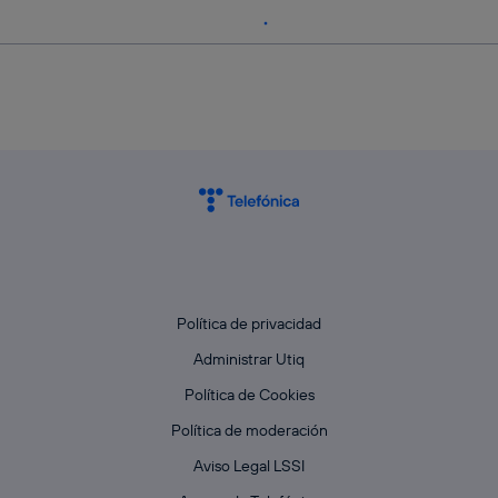
Política de privacidad
Administrar Utiq
Política de Cookies
Política de moderación
Aviso Legal LSSI