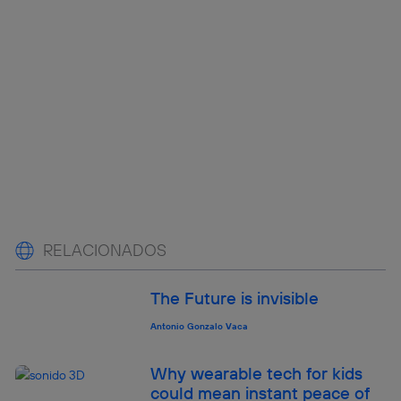
RELACIONADOS
The Future is invisible
Antonio Gonzalo Vaca
Why wearable tech for kids
could mean instant peace of