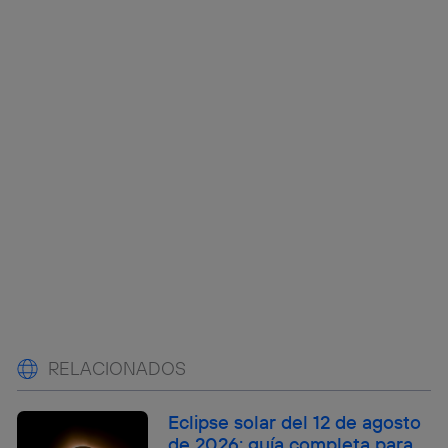
RELACIONADOS
Eclipse solar del 12 de agosto
de 2026: guía completa para