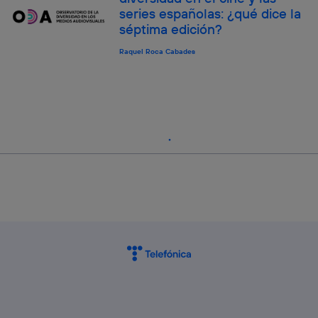
series españolas: ¿qué dice la
séptima edición?
Raquel Roca Cabades