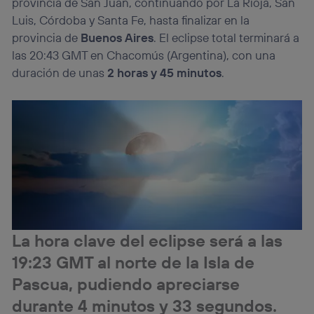
provincia de San Juan, continuando por La Rioja, San
Luis, Córdoba y Santa Fe, hasta finalizar en la
provincia de
Buenos Aires
. El eclipse total terminará a
las 20:43 GMT en Chacomús (Argentina), con una
duración de unas
2 horas y 45 minutos
.
La hora clave del eclipse será a las
19:23 GMT al norte de la Isla de
Pascua, pudiendo apreciarse
durante 4 minutos y 33 segundos.