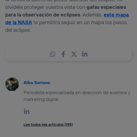
olvidéis proteger vuestra vista con
gafas especiales
para la observación de eclipses
. Además,
este mapa
de la NASA
te permitirá seguir en un mapa los pasos
del eclipse.
Alba Soriano
Periodista especializada en dirección de eventos y
marketing digital.
Lee todos mis artículos (195)