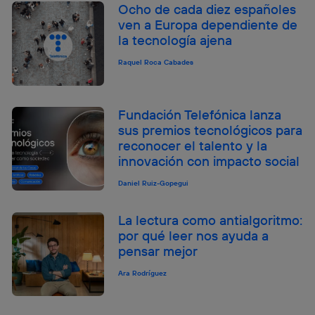
Ocho de cada diez españoles
ven a Europa dependiente de
la tecnología ajena
Raquel Roca Cabades
Fundación Telefónica lanza
sus premios tecnológicos para
reconocer el talento y la
innovación con impacto social
Daniel Ruiz-Gopegui
La lectura como antialgoritmo:
por qué leer nos ayuda a
pensar mejor
Ara Rodríguez