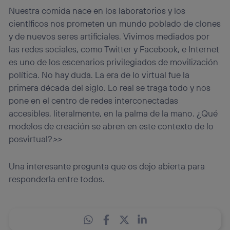
Nuestra comida nace en los laboratorios y los
científicos nos prometen un mundo poblado de clones
y de nuevos seres artificiales. Vivimos mediados por
las redes sociales, como Twitter y Facebook, e Internet
es uno de los escenarios privilegiados de movilización
política. No hay duda. La era de lo virtual fue la
primera década del siglo. Lo real se traga todo y nos
pone en el centro de redes interconectadas
accesibles, literalmente, en la palma de la mano. ¿Qué
modelos de creación se abren en este contexto de lo
posvirtual?
>>
Una interesante pregunta que os dejo abierta para
responderla entre todos.