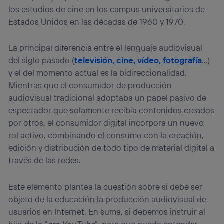
los estudios de cine en los campus universitarios de
Estados Unidos en las décadas de 1960 y 1970.
La principal diferencia entre el lenguaje audiovisual
del siglo pasado (
televisión, cine, vídeo, fotografía
…)
y el del momento actual es la bidireccionalidad.
Mientras que el consumidor de producción
audiovisual tradicional adoptaba un papel pasivo de
espectador que solamente recibía contenidos creados
por otros, el consumidor digital incorpora un nuevo
rol activo, combinando el consumo con la creación,
edición y distribución de todo tipo de material digital a
través de las redes.
Este elemento plantea la cuestión sobre si debe ser
objeto de la educación la producción audiovisual de
usuarios en Internet. En suma, si debemos instruir al