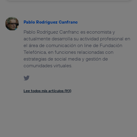
Pablo Rodriguez Canfranc
Pablo Rodríguez Canfranc es economista y
actualmente desarrolla su actividad profesional en
el área de comunicación on line de Fundación
Telefónica, en funciones relacionadas con
estrategias de social media y gestión de
comunidades virtuales.
Lee todos mis artículos (93)