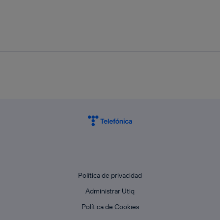
Política de privacidad
Administrar Utiq
Política de Cookies