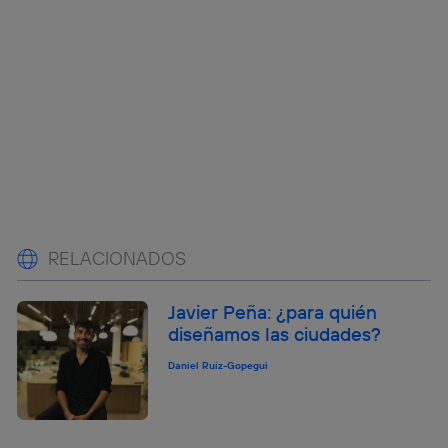
RELACIONADOS
Javier Peña: ¿para quién
diseñamos las ciudades?
Daniel Ruiz-Gopegui