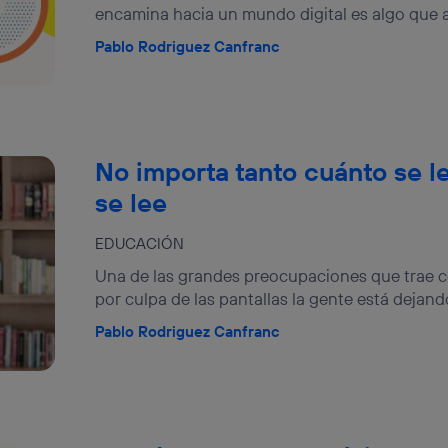
encamina hacia un mundo digital es algo que a 
Pablo Rodriguez Canfranc
No importa tanto cuánto se l
se lee
EDUCACIÓN
Una de las grandes preocupaciones que trae con
por culpa de las pantallas la gente está dejando 
Pablo Rodriguez Canfranc