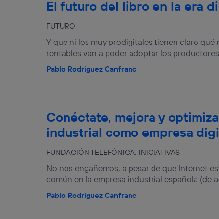
El futuro del libro en la era di
FUTURO
Y que ni los muy prodigitales tienen claro qu
rentables van a poder adoptar los productores d
Pablo Rodriguez Canfranc
Conéctate, mejora y optimiza
industrial como empresa digi
FUNDACIÓN TELEFÓNICA
INICIATIVAS
No nos engañemos, a pesar de que Internet es
común en la empresa industrial española (de ac
Pablo Rodriguez Canfranc