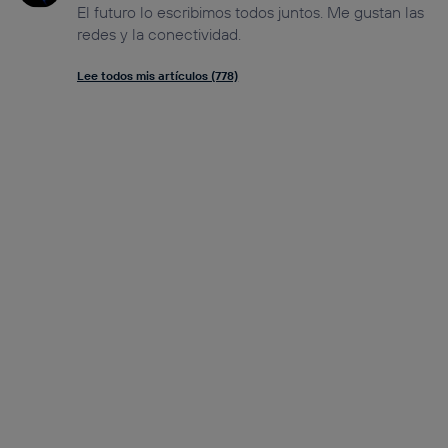
El futuro lo escribimos todos juntos. Me gustan las
redes y la conectividad.
Lee todos mis artículos (778)