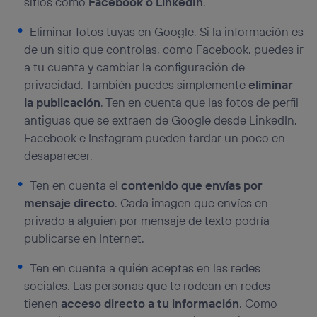
sitios como
Facebook o LinkedIn
.
Eliminar fotos tuyas en Google. Si la información es
de un sitio que controlas, como Facebook, puedes ir
a tu cuenta y cambiar la configuración de
privacidad. También puedes simplemente
eliminar
la publicación
. Ten en cuenta que las fotos de perfil
antiguas que se extraen de Google desde LinkedIn,
Facebook e Instagram pueden tardar un poco en
desaparecer.
Ten en cuenta el
contenido que envías por
mensaje directo
. Cada imagen que envíes en
privado a alguien por mensaje de texto podría
publicarse en Internet.
Ten en cuenta a quién aceptas en las redes
sociales. Las personas que te rodean en redes
tienen
acceso directo a tu información
. Como