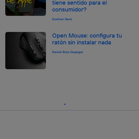
tiene sentido para el
consumidor?
Quelian Sanz
Open Mouse: configura tu
ratón sin instalar nada
Daniel Ruiz-Gopegui