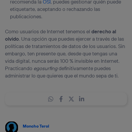
recomienda la
OSI
, puedes gestionar quién puede
etiquetarte, aceptando o rechazando las
publicaciones.
Como usuarios de Internet tenemos el
derecho al
olvido
. Una opción que puedes ejercer a través de las
políticas de tratamientos de datos de los usuarios. Sin
embargo, ten presente que, desde que tengas una
vida digital, nunca serás 100 % invisible en Internet.
Practicando
egosurfing
definitivamente puedes
administrar lo que quieres que el mundo sepa de ti.
Moncho Terol