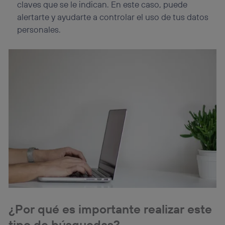
claves que se le indican. En este caso, puede
alertarte y ayudarte a controlar el uso de tus datos
personales.
¿Por qué es importante realizar este
tipo de búsquedas?