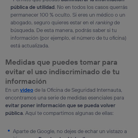
pública de utilidad
. No en todos los casos querrás
permanecer 100 % oculto. Si eres un médico o un
abogado, seguro quieres estar en el
ranking
de
búsqueda. De esta manera, podrás saber si tu
información (por ejemplo, el número de tu oficina)
está actualizada.
Medidas que puedes tomar para
evitar el uso indiscriminado de tu
información
En un
video
de la Oficina de Seguridad Internauta,
encontramos una serie de medidas esenciales para
evitar poner información que se pueda volver
pública
. Aquí te compartimos algunas de ellas:
Aparte de Google, no dejes de echar un vistazo a