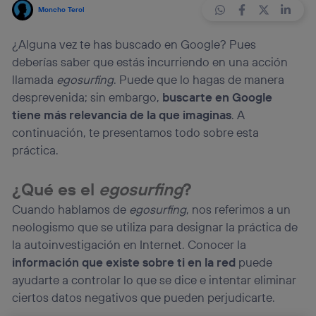
Moncho Terol
¿Alguna vez te has buscado en Google? Pues
deberías saber que estás incurriendo en una acción
llamada
egosurfing
. Puede que lo hagas de manera
desprevenida; sin embargo,
buscarte en Google
tiene más relevancia de la que imaginas
. A
continuación, te presentamos todo sobre esta
práctica.
¿Qué es el
egosurfing
?
Cuando hablamos de
egosurfing
, nos referimos a un
neologismo que se utiliza para designar la práctica de
la autoinvestigación en Internet. Conocer la
información que existe sobre ti en la red
puede
ayudarte a controlar lo que se dice e intentar eliminar
ciertos datos negativos que pueden perjudicarte.