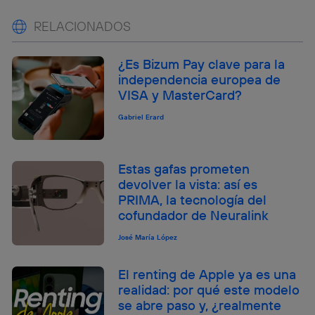
RELACIONADOS
¿Es Bizum Pay clave para la
independencia europea de
VISA y MasterCard?
Gabriel Erard
Estas gafas prometen
devolver la vista: así es
PRIMA, la tecnología del
cofundador de Neuralink
José María López
El renting de Apple ya es una
realidad: por qué este modelo
se abre paso y, ¿realmente