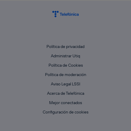
Política de privacidad
Administrar Utiq
Política de Cookies
Política de moderación
Aviso Legal LSSI
Acerca de Telefónica
Mejor conectados
Configuración de cookies