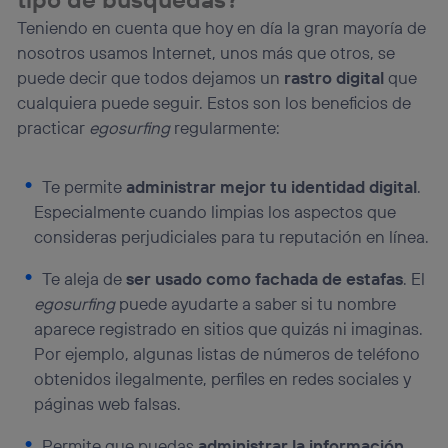
Teniendo en cuenta que hoy en día la gran mayoría de
nosotros usamos Internet, unos más que otros, se
puede decir que todos dejamos un
rastro digital
que
cualquiera puede seguir. Estos son los beneficios de
practicar
egosurfing
regularmente:
Te permite
administrar mejor tu identidad digital
.
Especialmente cuando limpias los aspectos que
consideras perjudiciales para tu reputación en línea.
Te aleja de
ser usado como fachada de estafas
. El
egosurfing
puede ayudarte a saber si tu nombre
aparece registrado en sitios que quizás ni imaginas.
Por ejemplo, algunas listas de números de teléfono
obtenidos ilegalmente, perfiles en redes sociales y
páginas web falsas.
Permite que puedas
administrar la información