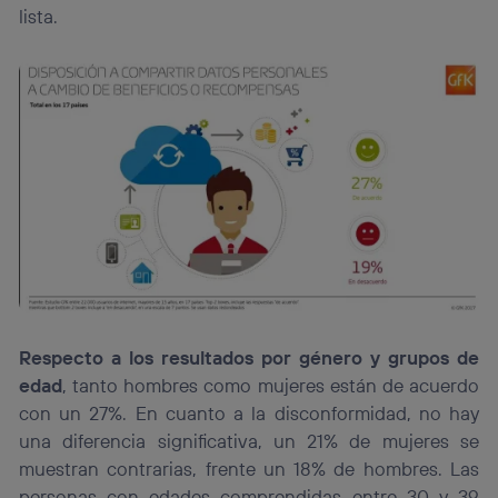
lista.
Respecto a los resultados por género y grupos de
edad
, tanto hombres como mujeres están de acuerdo
con un 27%. En cuanto a la disconformidad, no hay
una diferencia significativa, un 21% de mujeres se
muestran contrarias, frente un 18% de hombres. Las
personas con edades comprendidas entre 30 y 39