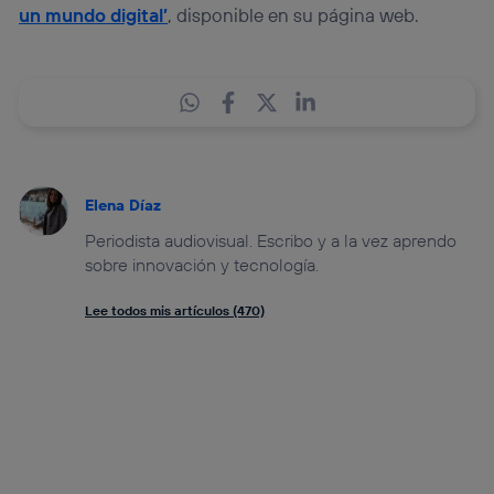
un mundo digital’
, disponible en su página web.
Elena Díaz
Periodista audiovisual. Escribo y a la vez aprendo
sobre innovación y tecnología.
Lee todos mis artículos (470)