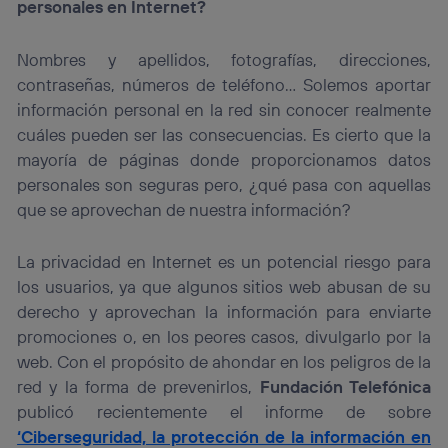
personales en Internet?
Nombres y apellidos, fotografías, direcciones,
contraseñas, números de teléfono… Solemos aportar
información personal en la red sin conocer realmente
cuáles pueden ser las consecuencias. Es cierto que la
mayoría de páginas donde proporcionamos datos
personales son seguras pero, ¿qué pasa con aquellas
que se aprovechan de nuestra información?
La privacidad en Internet es un potencial riesgo para
los usuarios, ya que algunos sitios web abusan de su
derecho y aprovechan la información para enviarte
promociones o, en los peores casos, divulgarlo por la
web. Con el propósito de ahondar en los peligros de la
red y la forma de prevenirlos,
Fundación Telefónica
publicó recientemente el informe de sobre
‘Ciberseguridad, la protección de la información en