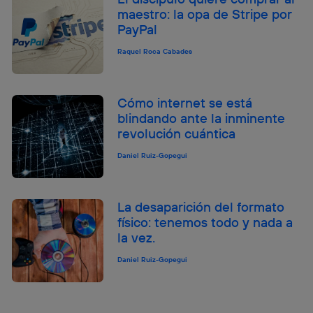
maestro: la opa de Stripe por
PayPal
Raquel Roca Cabades
Cómo internet se está
blindando ante la inminente
revolución cuántica
Daniel Ruiz-Gopegui
La desaparición del formato
físico: tenemos todo y nada a
la vez.
Daniel Ruiz-Gopegui