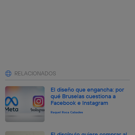
RELACIONADOS
El diseño que engancha: por
qué Bruselas cuestiona a
Facebook e Instagram
Raquel Roca Cabades
El discípulo quiere comprar al