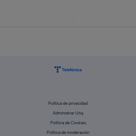
Política de privacidad
Administrar Utiq
Política de Cookies
Política de moderación