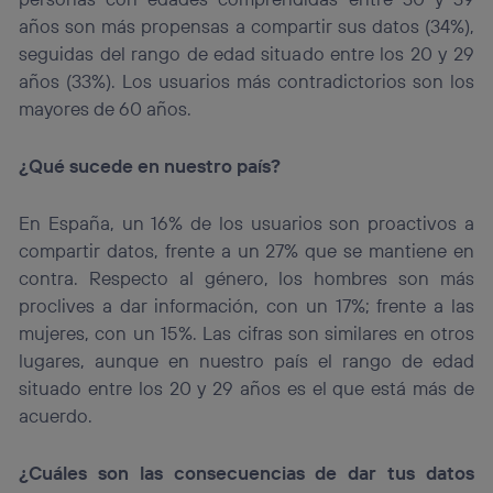
años son más propensas a compartir sus datos (34%),
seguidas del rango de edad situado entre los 20 y 29
años (33%). Los usuarios más contradictorios son los
mayores de 60 años.
¿Qué sucede en nuestro país?
En España, un 16% de los usuarios son proactivos a
compartir datos, frente a un 27% que se mantiene en
contra. Respecto al género, los hombres son más
proclives a dar información, con un 17%; frente a las
mujeres, con un 15%. Las cifras son similares en otros
lugares, aunque en nuestro país el rango de edad
situado entre los 20 y 29 años es el que está más de
acuerdo.
¿Cuáles son las consecuencias de dar tus datos