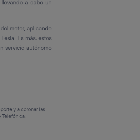
 llevando a cabo un
 del motor, aplicando
 Tesla. Es más, estos
un servicio autónomo
porte y a coronar las
 Telefónica.