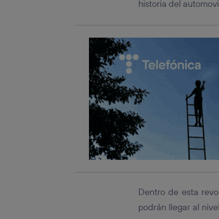
historia del automovi
Dentro de esta revo
podrán llegar al nive