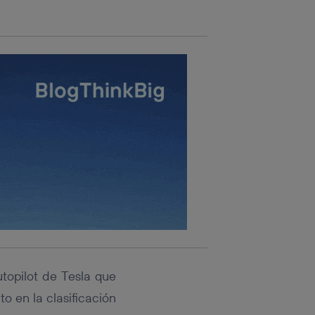
topilot de Tesla que
to en la clasificación