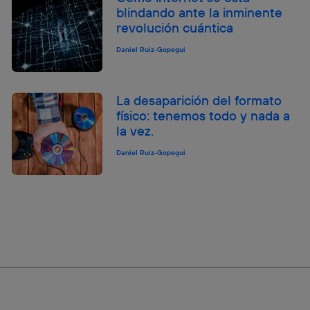
blindando ante la inminente
revolución cuántica
Daniel Ruiz-Gopegui
La desaparición del formato
físico: tenemos todo y nada a
la vez.
Daniel Ruiz-Gopegui