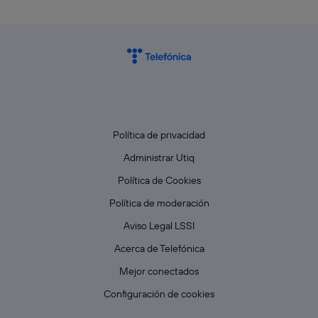
Política de privacidad
Administrar Utiq
Política de Cookies
Política de moderación
Aviso Legal LSSI
Acerca de Telefónica
Mejor conectados
Configuración de cookies