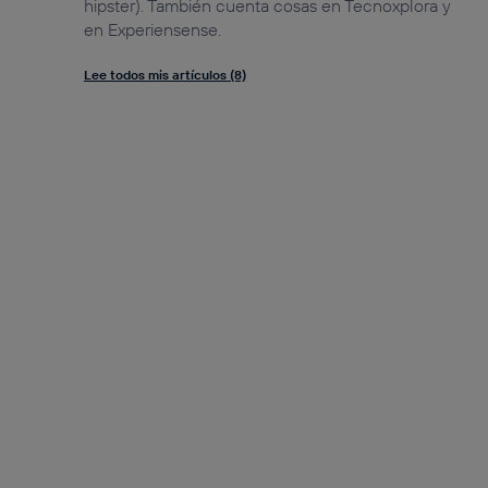
hipster). También cuenta cosas en Tecnoxplora y
en Experiensense.
Lee todos mis artículos (8)