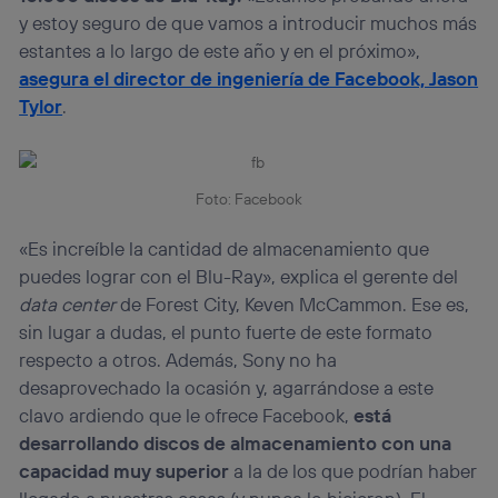
y estoy seguro de que vamos a introducir muchos más
estantes a lo largo de este año y en el próximo»,
asegura el director de ingeniería de Facebook, Jason
Tylor
.
Foto: Facebook
«Es increíble la cantidad de almacenamiento que
puedes lograr con el Blu-Ray», explica el gerente del
data center
de Forest City, Keven McCammon. Ese es,
sin lugar a dudas, el punto fuerte de este formato
respecto a otros. Además, Sony no ha
desaprovechado la ocasión y, agarrándose a este
clavo ardiendo que le ofrece Facebook,
está
desarrollando discos de almacenamiento con una
capacidad muy superior
a la de los que podrían haber