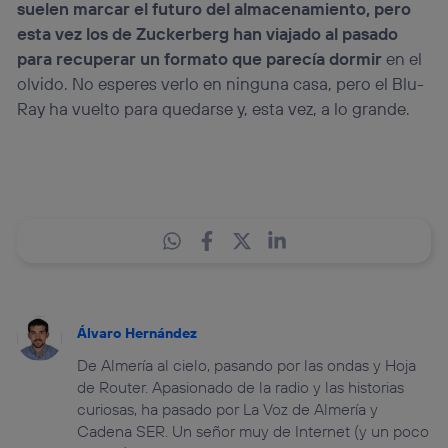
suelen marcar el futuro del almacenamiento, pero
esta vez los de Zuckerberg han viajado al pasado
para recuperar un formato que parecía dormir
en el
olvido. No esperes verlo en ninguna casa, pero el Blu-
Ray ha vuelto para quedarse y, esta vez, a lo grande.
Álvaro Hernández
De Almería al cielo, pasando por las ondas y Hoja
de Router. Apasionado de la radio y las historias
curiosas, ha pasado por La Voz de Almería y
Cadena SER. Un señor muy de Internet (y un poco