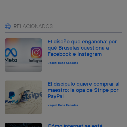
RELACIONADOS
El diseño que engancha: por
qué Bruselas cuestiona a
Facebook e Instagram
Raquel Roca Cabades
El discípulo quiere comprar al
maestro: la opa de Stripe por
PayPal
Raquel Roca Cabades
Cómo internet se está