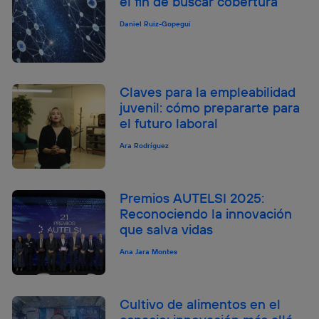
el fin de buscar cobertura
Daniel Ruiz-Gopegui
Claves para la empleabilidad
juvenil: cómo prepararte para
el futuro laboral
Ara Rodríguez
Premios AUTELSI 2025:
Reconociendo la innovación
que salva vidas
Ana Jara Montes
Cultivo de alimentos en el