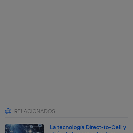
RELACIONADOS
La tecnología Direct-to-Cell y