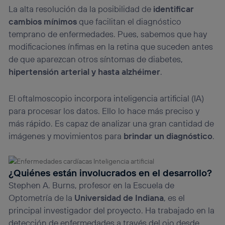
La alta resolución da la posibilidad de
identificar
cambios mínimos
que facilitan el diagnóstico
temprano de enfermedades. Pues, sabemos que hay
modificaciones ínfimas en la retina que suceden antes
de que aparezcan otros síntomas de diabetes,
hipertensión arterial y hasta alzhéimer
.
El oftalmoscopio incorpora inteligencia artificial (IA)
para procesar los datos. Ello lo hace más preciso y
más rápido. Es capaz de analizar una gran cantidad de
imágenes y movimientos para
brindar un diagnóstico
.
¿Quiénes están involucrados en el desarrollo?
Stephen A. Burns, profesor en la Escuela de
Optometría de la
Universidad de Indiana
, es el
principal investigador del proyecto. Ha trabajado en la
detección de enfermedades a través del ojo desde