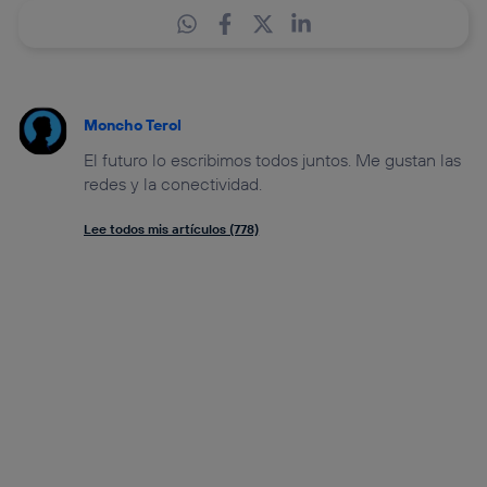
Moncho Terol
El futuro lo escribimos todos juntos. Me gustan las
redes y la conectividad.
Lee todos mis artículos (778)