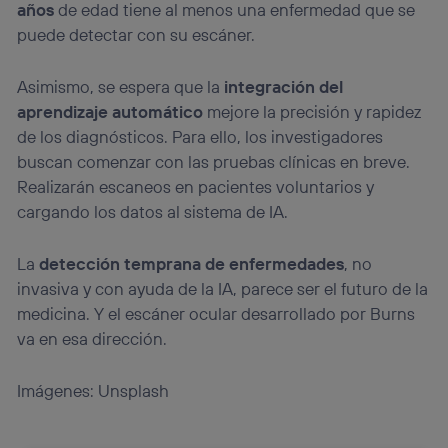
años
de edad tiene al menos una enfermedad que se
puede detectar con su escáner.
Asimismo, se espera que la
integración del
aprendizaje automático
mejore la precisión y rapidez
de los diagnósticos. Para ello, los investigadores
buscan comenzar con las pruebas clínicas en breve.
Realizarán escaneos en pacientes voluntarios y
cargando los datos al sistema de IA.
La
detección temprana de enfermedades
, no
invasiva y con ayuda de la IA, parece ser el futuro de la
medicina. Y el escáner ocular desarrollado por Burns
va en esa dirección.
Imágenes: Unsplash