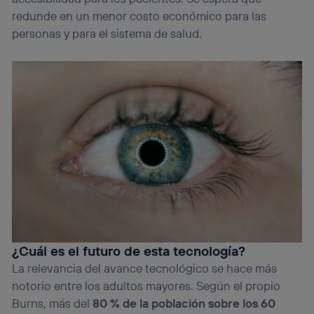
redunde en un menor costo económico para las
personas y para el sistema de salud.
¿Cuál es el futuro de esta tecnología?
La relevancia del avance tecnológico se hace más
notorio entre los adultos mayores. Según el propio
Burns, más del
80 % de la población sobre los 60