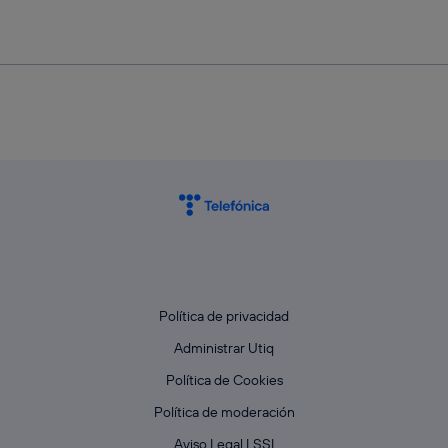
Política de privacidad
Administrar Utiq
Política de Cookies
Política de moderación
Aviso Legal LSSI