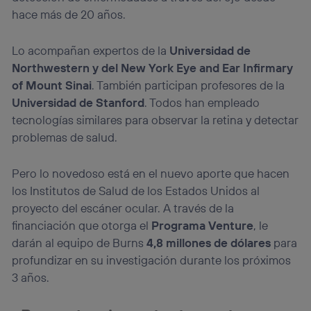
hace más de 20 años.
Lo acompañan expertos de la
Universidad de
Northwestern y del New York Eye and Ear Infirmary
of Mount Sinai
. También participan profesores de la
Universidad de Stanford
. Todos han empleado
tecnologías similares para observar la retina y detectar
problemas de salud.
Pero lo novedoso está en el nuevo aporte que hacen
los Institutos de Salud de los Estados Unidos al
proyecto del escáner ocular. A través de la
financiación que otorga el
Programa Venture
, le
darán al equipo de Burns
4,8 millones de dólares
para
profundizar en su investigación durante los próximos
3 años.