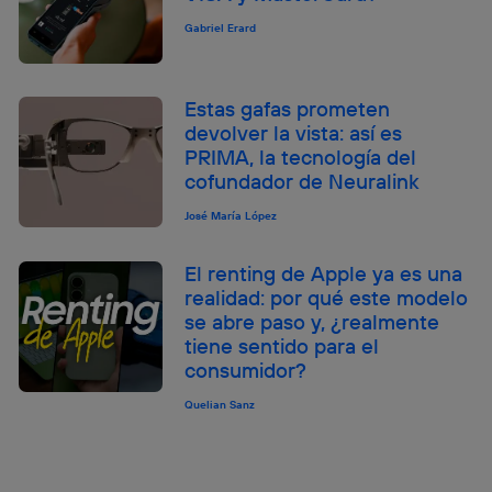
Gabriel Erard
Estas gafas prometen
devolver la vista: así es
PRIMA, la tecnología del
cofundador de Neuralink
José María López
El renting de Apple ya es una
realidad: por qué este modelo
se abre paso y, ¿realmente
tiene sentido para el
consumidor?
Quelian Sanz