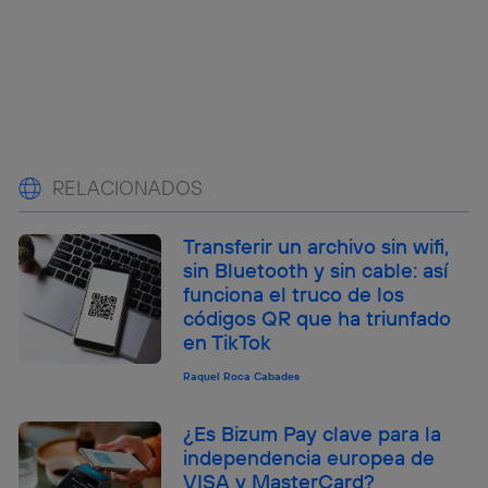
RELACIONADOS
Transferir un archivo sin wifi,
sin Bluetooth y sin cable: así
funciona el truco de los
códigos QR que ha triunfado
en TikTok
Raquel Roca Cabades
¿Es Bizum Pay clave para la
independencia europea de
VISA y MasterCard?