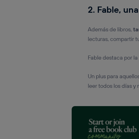
2. Fable, una
Además de libros,
ta
lecturas, compartir tu
Fable destaca por la
Un plus para aquello
leer todos los días y