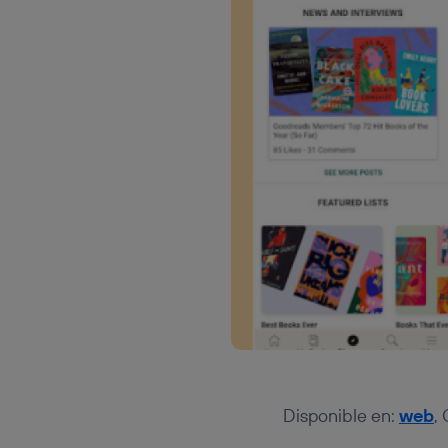
Disponible en:
web
,