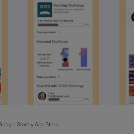
 Google Store y App Store.