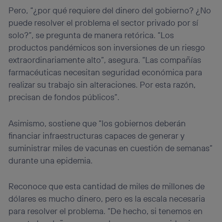
Pero, “¿por qué requiere del dinero del gobierno? ¿No
puede resolver el problema el sector privado por sí
solo?”, se pregunta de manera retórica. “Los
productos pandémicos son inversiones de un riesgo
extraordinariamente alto”, asegura. “Las compañías
farmacéuticas necesitan seguridad económica para
realizar su trabajo sin alteraciones. Por esta razón,
precisan de fondos públicos”.
Asimismo, sostiene que “los gobiernos deberán
financiar infraestructuras capaces de generar y
suministrar miles de vacunas en cuestión de semanas”
durante una epidemia.
Reconoce que esta cantidad de miles de millones de
dólares es mucho dinero, pero es la escala necesaria
para resolver el problema. “De hecho, si tenemos en