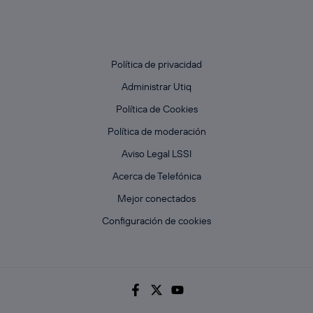
Política de privacidad
Administrar Utiq
Política de Cookies
Política de moderación
Aviso Legal LSSI
Acerca de Telefónica
Mejor conectados
Configuración de cookies