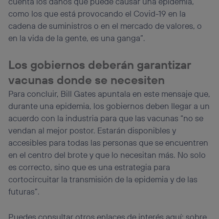
cuenta los daños que puede causar una epidemia,
como los que está provocando el Covid-19 en la
cadena de suministros o en el mercado de valores, o
en la vida de la gente, es una ganga”.
Los gobiernos deberán garantizar
vacunas donde se necesiten
Para concluir, Bill Gates apuntala en este mensaje que,
durante una epidemia, los gobiernos deben llegar a un
acuerdo con la industria para que las vacunas “no se
vendan al mejor postor. Estarán disponibles y
accesibles para todas las personas que se encuentren
en el centro del brote y que lo necesitan más. No solo
es correcto, sino que es una estrategia para
cortocircuitar la transmisión de la epidemia y de las
futuras”.
Puedes consultar otros enlaces de interés aquí: sobre