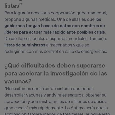
listas”
Para lograr la necesaria cooperación gubernamental,
propone algunas medidas. Una de ellas es que
los
gobiernos tengan bases de datos con nombres de
líderes para actuar más rápido ante posibles crisis
.
Desde líderes locales a expertos mundiales. También,
listas de suministros
almacenados y que se
redirigirían con más control en caso de emergencias.
¿Qué dificultades deben superarse
para acelerar la investigación de las
vacunas?
“Necesitamos construir un sistema que pueda
desarrollar vacunas y antivirales seguros, obtener su
aprobación y administrar miles de millones de dosis a
gran escala” más rápidamente. Lo óptimo sería que la
aprobación tardara menos de tres meses, aunque esto