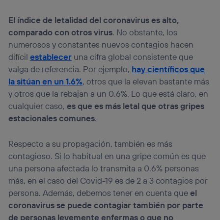
El índice de letalidad del coronavirus es alto,
comparado con otros virus
. No obstante, los
numerosos y constantes nuevos contagios hacen
difícil
establecer
una cifra global consistente que
valga de referencia. Por ejemplo,
hay científicos que
la sitúan en un 1.6%
, otros que la elevan bastante más
y otros que la rebajan a un 0.6%. Lo que está claro, en
cualquier caso,
es que es más letal que otras gripes
estacionales comunes
.
Respecto a su propagación, también es más
contagioso. Si lo habitual en una gripe común es que
una persona afectada lo transmita a 0.6% personas
más, en el caso del Covid-19 es de 2 a 3 contagios por
persona. Además, debemos tener en cuenta que
el
coronavirus se puede contagiar también por parte
de personas levemente enfermas o que no