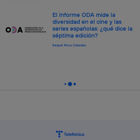
El Informe ODA mide la
diversidad en el cine y las
series españolas: ¿qué dice la
séptima edición?
Raquel Roca Cabades