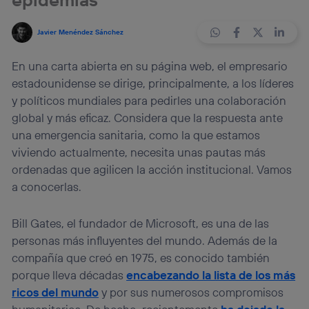
Javier Menéndez Sánchez
En una carta abierta en su página web, el empresario
estadounidense se dirige, principalmente, a los líderes
y políticos mundiales para pedirles una colaboración
global y más eficaz. Considera que la respuesta ante
una emergencia sanitaria, como la que estamos
viviendo actualmente, necesita unas pautas más
ordenadas que agilicen la acción institucional. Vamos
a conocerlas.
Bill Gates, el fundador de Microsoft, es una de las
personas más influyentes del mundo. Además de la
compañía que creó en 1975, es conocido también
porque lleva décadas
encabezando la lista de los más
ricos del mundo
y por sus numerosos compromisos