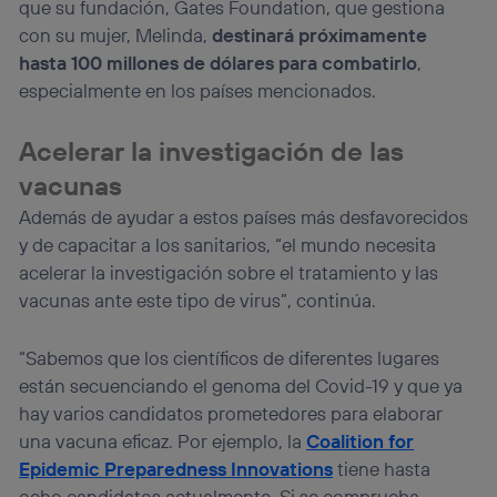
que su fundación, Gates Foundation, que gestiona
con su mujer, Melinda,
destinará próximamente
hasta 100 millones de dólares para combatirlo
,
especialmente en los países mencionados.
Acelerar la investigación de las
vacunas
Además de ayudar a estos países más desfavorecidos
y de capacitar a los sanitarios, “el mundo necesita
acelerar la investigación sobre el tratamiento y las
vacunas ante este tipo de virus”, continúa.
“Sabemos que los científicos de diferentes lugares
están secuenciando el genoma del Covid-19 y que ya
hay varios candidatos prometedores para elaborar
una vacuna eficaz. Por ejemplo, la
Coalition for
Epidemic Preparedness Innovations
tiene hasta
ocho candidatos actualmente. Si se comprueba