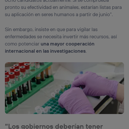
pronto su efectividad en animales, estarían listas para
su aplicación en seres humanos a partir de junio”.
Sin embargo, insiste en que para vigilar las
enfermedades se necesita invertir más recursos, así
como potenciar
una mayor cooperación
internacional en las investigaciones
.
“Los gobiernos deberían tener