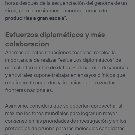
horas después de la secuenciación del genoma de un
virus, pero necesitamos encontrar formas de
producirlas a gran escala
”.
Esfuerzos diplomáticos y más
colaboración
Además de estas situaciones técnicas, recalca la
importancia de realizar “esfuerzos diplomáticos” de
cara al intercambio de datos. El desarrollo de vacunas
y antivirales supone trabajar en ensayos clínicos que
requieren de acuerdos y licencias que cruzan las
fronteras nacionales.
Asimismo, considera que se deberían aprovechar al
máximo los foros mundiales para lograr un mayor
consenso en las prioridades de investigación y en los
protocolos de prueba para las moléculas candidatas.