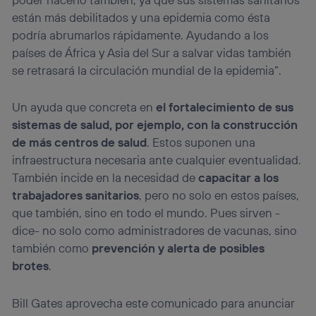
están más debilitados y una epidemia como ésta
podría abrumarlos rápidamente. Ayudando a los
países de África y Asia del Sur a salvar vidas también
se retrasará la circulación mundial de la epidemia”.
Un ayuda que concreta en
el fortalecimiento de sus
sistemas de salud, por ejemplo, con la construcción
de más centros de salud
. Estos suponen una
infraestructura necesaria ante cualquier eventualidad.
También incide en la necesidad de
capacitar a los
trabajadores sanitarios
, pero no solo en estos países,
que también, sino en todo el mundo. Pues sirven -
dice- no solo como administradores de vacunas, sino
también como
prevención y alerta de posibles
brotes
.
Bill Gates aprovecha este comunicado para anunciar