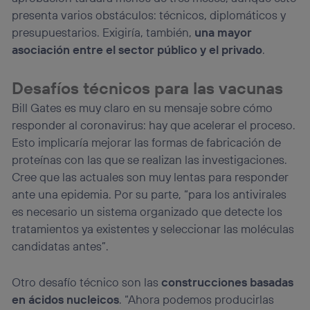
presenta varios obstáculos: técnicos, diplomáticos y
presupuestarios. Exigiría, también,
una mayor
asociación entre el sector público y el privado
.
Desafíos técnicos para las vacunas
Bill Gates es muy claro en su mensaje sobre cómo
responder al coronavirus: hay que acelerar el proceso.
Esto implicaría mejorar las formas de fabricación de
proteínas con las que se realizan las investigaciones.
Cree que las actuales son muy lentas para responder
ante una epidemia. Por su parte, “para los antivirales
es necesario un sistema organizado que detecte los
tratamientos ya existentes y seleccionar las moléculas
candidatas antes”.
Otro desafío técnico son las
construcciones basadas
en ácidos nucleicos
. “Ahora podemos producirlas