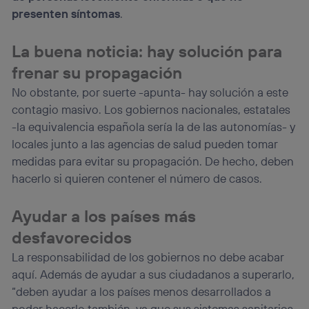
presenten síntomas
.
La buena noticia: hay solución para
frenar su propagación
No obstante, por suerte -apunta- hay solución a este
contagio masivo. Los gobiernos nacionales, estatales
-la equivalencia española sería la de las autonomías- y
locales junto a las agencias de salud pueden tomar
medidas para evitar su propagación. De hecho, deben
hacerlo si quieren contener el número de casos.
Ayudar a los países más
desfavorecidos
La responsabilidad de los gobiernos no debe acabar
aquí. Además de ayudar a sus ciudadanos a superarlo,
“deben ayudar a los países menos desarrollados a
poder hacerlo también, ya que sus sistemas sanitarios