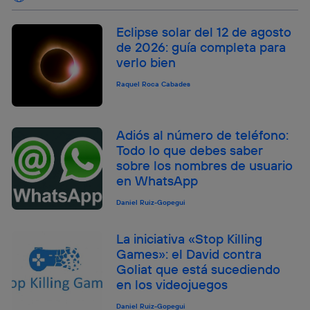
Eclipse solar del 12 de agosto
de 2026: guía completa para
verlo bien
Raquel Roca Cabades
Adiós al número de teléfono:
Todo lo que debes saber
sobre los nombres de usuario
en WhatsApp
Daniel Ruiz-Gopegui
La iniciativa «Stop Killing
Games»: el David contra
Goliat que está sucediendo
en los videojuegos
Daniel Ruiz-Gopegui