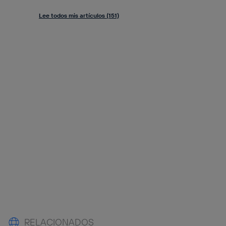
Lee todos mis artículos (151)
RELACIONADOS