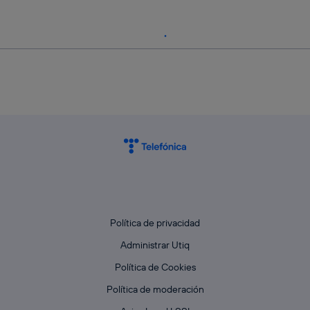
Política de privacidad
Administrar Utiq
Política de Cookies
Política de moderación