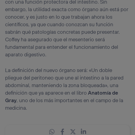
con una función protectora del intestino. Sin
embargo, la utilidad exacta como órgano aún está por
conocer, y es justo en lo que trabajan ahora los
científicos, ya que cuando conozcan su función
sabrán qué patologías concretas puede presentar.
Coffey ha asegurado que el mesenterio será
fundamental para entender el funcionamiento del
aparato digestivo.
La definición del nuevo órgano será: «Un doble
pliegue del peritoneo que une al intestino a la pared
abdominal, manteniendo la zona bloqueada», una
definición que ya aparece en el libro
Anatomía de
Gray
, uno de los más importantes en el campo de la
medicina.