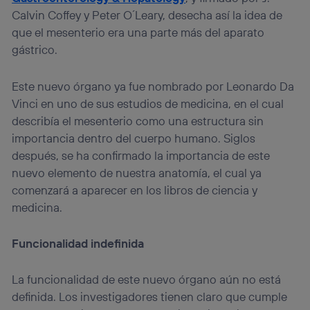
Calvin Coffey y Peter O´Leary, desecha así la idea de
que el mesenterio era una parte más del aparato
gástrico.
Este nuevo órgano ya fue nombrado por Leonardo Da
Vinci en uno de sus estudios de medicina, en el cual
describía el mesenterio como una estructura sin
importancia dentro del cuerpo humano. Siglos
después, se ha confirmado la importancia de este
nuevo elemento de nuestra anatomía, el cual ya
comenzará a aparecer en los libros de ciencia y
medicina.
Funcionalidad indefinida
La funcionalidad de este nuevo órgano aún no está
definida. Los investigadores tienen claro que cumple