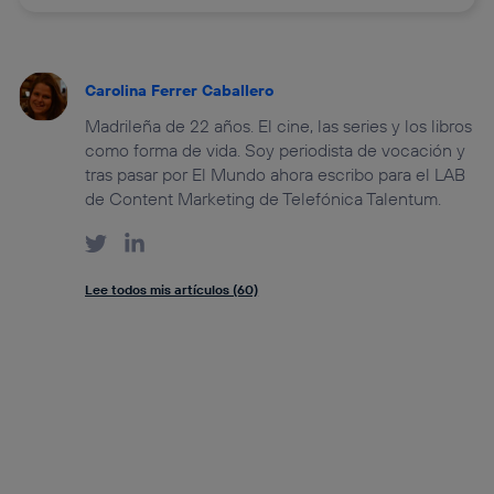
Carolina Ferrer Caballero
Madrileña de 22 años. El cine, las series y los libros
como forma de vida. Soy periodista de vocación y
tras pasar por El Mundo ahora escribo para el LAB
de Content Marketing de Telefónica Talentum.
Lee todos mis artículos (60)