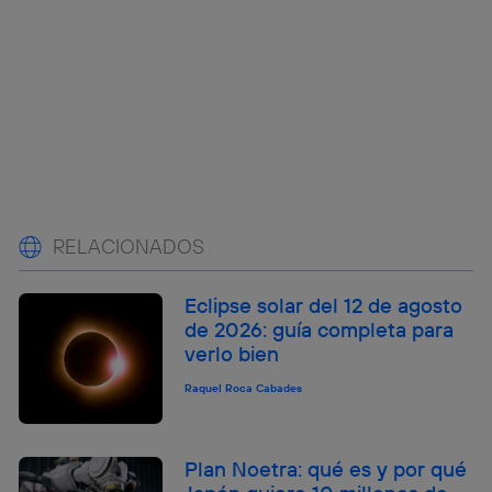
RELACIONADOS
Eclipse solar del 12 de agosto
de 2026: guía completa para
verlo bien
Raquel Roca Cabades
Plan Noetra: qué es y por qué