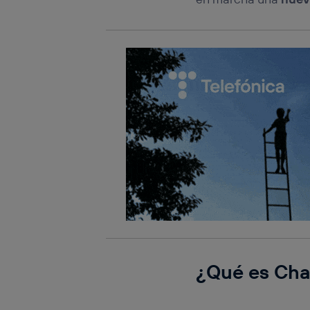
¿Qué es Cha