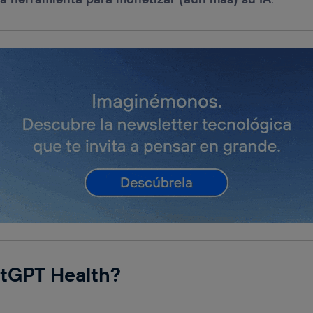
tGPT Health?