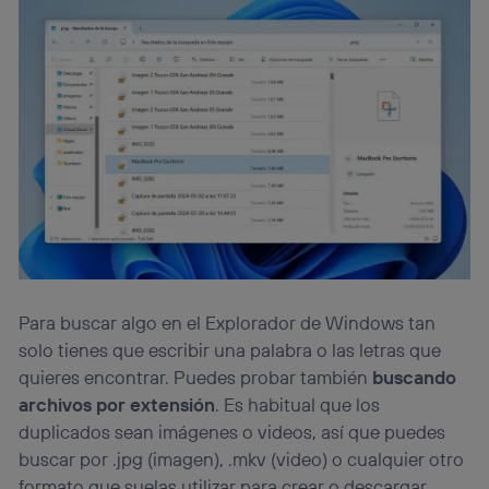
Para buscar algo en el Explorador de Windows tan
solo tienes que escribir una palabra o las letras que
quieres encontrar. Puedes probar también
buscando
archivos por extensión
. Es habitual que los
duplicados sean imágenes o videos, así que puedes
buscar por .jpg (imagen), .mkv (video) o cualquier otro
formato que suelas utilizar para crear o descargar