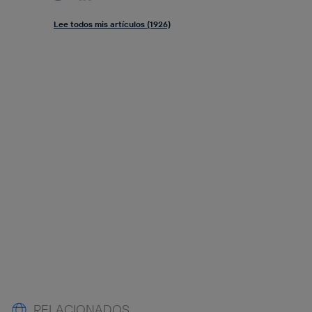
Lee todos mis artículos (1926)
RELACIONADOS