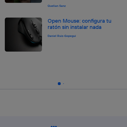
Quelian Sanz
Open Mouse: configura tu
ratón sin instalar nada
Daniel Ruiz-Gopegui