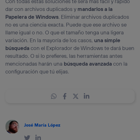
Con todas estas soluciones te será más fácil y rápido
dar con archivos duplicados y
mandarlos a la
Papelera de Windows
. Eliminar archivos duplicados
no es una ciencia exacta. Puede que ese archivo se
llame igual o no. O que el tamaño tenga una ligera
variación. En la mayoría de los casos,
una simple
búsqueda
con el Explorador de Windows te dará buen
resultado. O si lo prefieres, las herramientas antes
mencionadas harán una
búsqueda avanzada
con la
configuración que tú elijas.
José María López