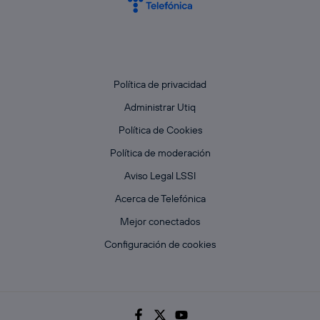
Política de privacidad
Administrar Utiq
Política de Cookies
Política de moderación
Aviso Legal LSSI
Acerca de Telefónica
Mejor conectados
Configuración de cookies