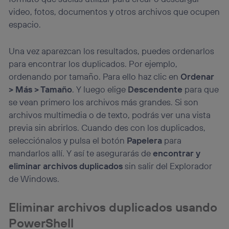
video, fotos, documentos y otros archivos que ocupen
espacio.
Una vez aparezcan los resultados, puedes ordenarlos
para encontrar los duplicados. Por ejemplo,
ordenando por tamaño. Para ello haz clic en
Ordenar
> Más > Tamaño
. Y luego elige
Descendente
para que
se vean primero los archivos más grandes. Si son
archivos multimedia o de texto, podrás ver una vista
previa sin abrirlos. Cuando des con los duplicados,
selecciónalos y pulsa el botón
Papelera
para
mandarlos allí. Y así te asegurarás de
encontrar y
eliminar archivos duplicados
sin salir del Explorador
de Windows.
Eliminar archivos duplicados usando
PowerShell