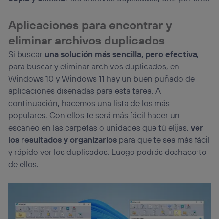
Aplicaciones para encontrar y
eliminar archivos duplicados
Si buscar
una solución más sencilla, pero efectiva
,
para buscar y eliminar archivos duplicados, en
Windows 10 y Windows 11 hay un buen puñado de
aplicaciones diseñadas para esta tarea. A
continuación, hacemos una lista de los más
populares. Con ellos te será más fácil hacer un
escaneo en las carpetas o unidades que tú elijas,
ver
los resultados y organizarlos
para que te sea más fácil
y rápido ver los duplicados. Luego podrás deshacerte
de ellos.