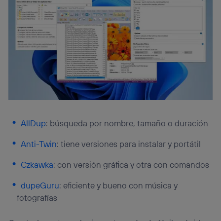
AllDup
: búsqueda por nombre, tamaño o duración
Anti-Twin
: tiene versiones para instalar y portátil
Czkawka
: con versión gráfica y otra con comandos
dupeGuru
: eficiente y bueno con música y
fotografías