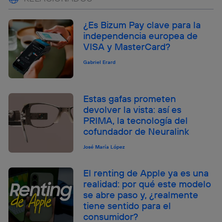
¿Es Bizum Pay clave para la
independencia europea de
VISA y MasterCard?
Gabriel Erard
Estas gafas prometen
devolver la vista: así es
PRIMA, la tecnología del
cofundador de Neuralink
José María López
El renting de Apple ya es una
realidad: por qué este modelo
se abre paso y, ¿realmente
tiene sentido para el
consumidor?