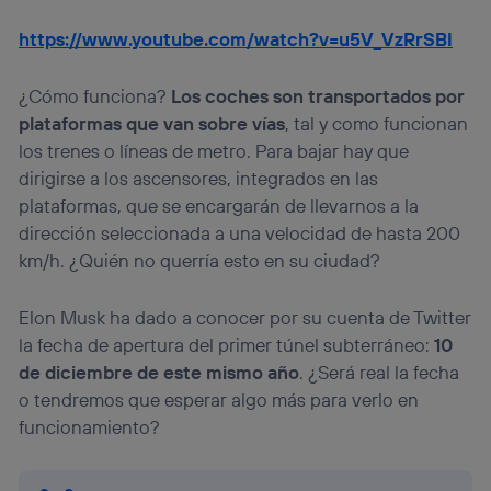
https://www.youtube.com/watch?v=u5V_VzRrSBI
¿Cómo funciona?
Los coches son transportados por
plataformas que van sobre vías
, tal y como funcionan
los trenes o líneas de metro. Para bajar hay que
dirigirse a los ascensores, integrados en las
plataformas, que se encargarán de llevarnos a la
dirección seleccionada a una velocidad de hasta 200
km/h. ¿Quién no querría esto en su ciudad?
Elon Musk ha dado a conocer por su cuenta de Twitter
la fecha de apertura del primer túnel subterráneo:
10
de diciembre de este mismo año
. ¿Será real la fecha
o tendremos que esperar algo más para verlo en
funcionamiento?