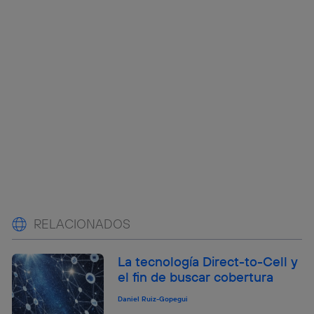
RELACIONADOS
La tecnología Direct-to-Cell y
el fin de buscar cobertura
Daniel Ruiz-Gopegui