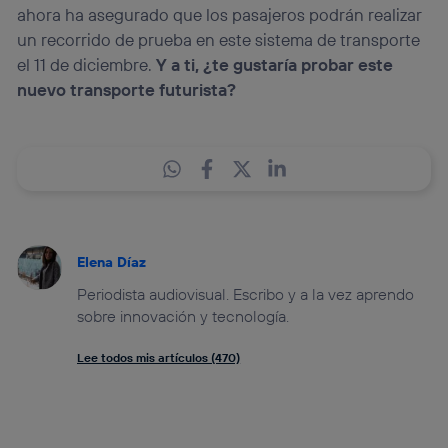
ahora ha asegurado que los pasajeros podrán realizar
un recorrido de prueba en este sistema de transporte
el 11 de diciembre.
Y a ti, ¿te gustaría probar este
nuevo transporte futurista?
Elena Díaz
Periodista audiovisual. Escribo y a la vez aprendo
sobre innovación y tecnología.
Lee todos mis artículos (470)