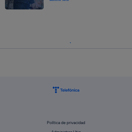
Política de privacidad