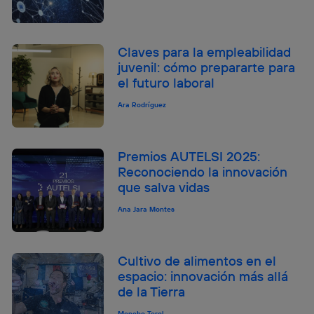
Claves para la empleabilidad
juvenil: cómo prepararte para
el futuro laboral
Ara Rodríguez
Premios AUTELSI 2025:
Reconociendo la innovación
que salva vidas
Ana Jara Montes
Cultivo de alimentos en el
espacio: innovación más allá
de la Tierra
Moncho Terol