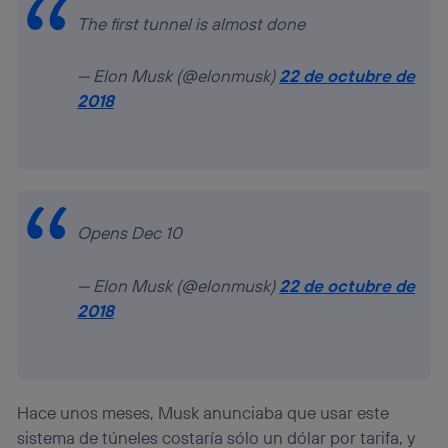
The first tunnel is almost done
— Elon Musk (@elonmusk)
22 de octubre de
2018
Opens Dec 10
— Elon Musk (@elonmusk)
22 de octubre de
2018
Hace unos meses, Musk anunciaba que usar este
sistema de túneles costaría sólo un dólar por tarifa, y