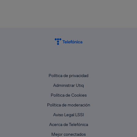
Política de privacidad
Administrar Utiq
Política de Cookies
Política de moderación
Aviso Legal LSSI
Acerca de Telefónica
Mejor conectados