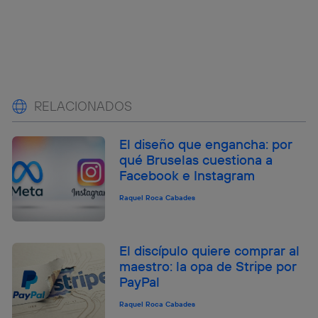
RELACIONADOS
El diseño que engancha: por
qué Bruselas cuestiona a
Facebook e Instagram
Raquel Roca Cabades
El discípulo quiere comprar al
maestro: la opa de Stripe por
PayPal
Raquel Roca Cabades