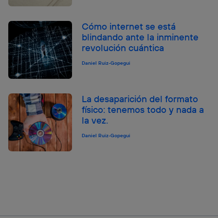
Cómo internet se está
blindando ante la inminente
revolución cuántica
Daniel Ruiz-Gopegui
La desaparición del formato
físico: tenemos todo y nada a
la vez.
Daniel Ruiz-Gopegui