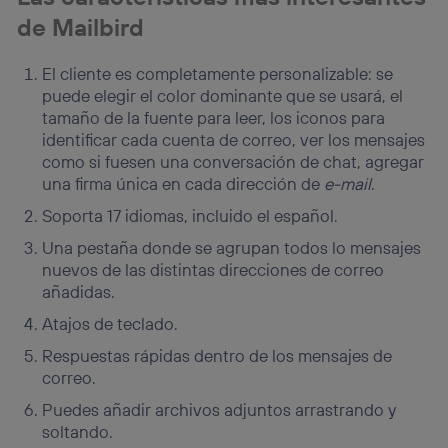
de Mailbird
El cliente es completamente personalizable: se
puede elegir el color dominante que se usará, el
tamaño de la fuente para leer, los iconos para
identificar cada cuenta de correo, ver los mensajes
como si fuesen una conversación de chat, agregar
una firma única en cada dirección de
e-mail
.
Soporta 17 idiomas, incluido el español.
Una pestaña donde se agrupan todos lo mensajes
nuevos de las distintas direcciones de correo
añadidas.
Atajos de teclado.
Respuestas rápidas dentro de los mensajes de
correo.
Puedes añadir archivos adjuntos arrastrando y
soltando.