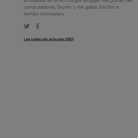
computadoras, Skyrim, y mis gatos. Escribo a
tiempo incompleto.
Lee todos mis artículos (283)