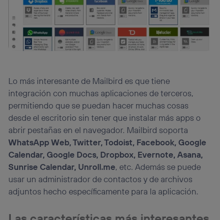
Lo más interesante de Mailbird es que tiene
integración con muchas aplicaciones de terceros,
permitiendo que se puedan hacer muchas cosas
desde el escritorio sin tener que instalar más apps o
abrir pestañas en el navegador. Mailbird soporta
WhatsApp Web, Twitter, Todoist, Facebook, Google
Calendar, Google Docs, Dropbox, Evernote, Asana,
Sunrise Calendar, Unroll.me
, etc. Además se puede
usar un administrador de contactos y de archivos
adjuntos hecho específicamente para la aplicación.
Las características más interesantes