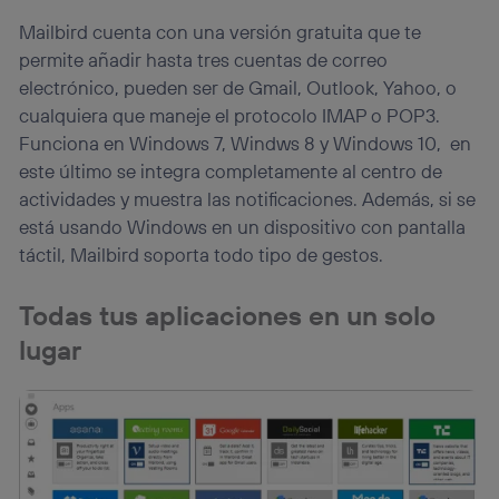
Mailbird cuenta con una versión gratuita que te
permite añadir hasta tres cuentas de correo
electrónico, pueden ser de Gmail, Outlook, Yahoo, o
cualquiera que maneje el protocolo IMAP o POP3.
Funciona en Windows 7, Windws 8 y Windows 10, en
este último se integra completamente al centro de
actividades y muestra las notificaciones. Además, si se
está usando Windows en un dispositivo con pantalla
táctil, Mailbird soporta todo tipo de gestos.
Todas tus aplicaciones en un solo
lugar