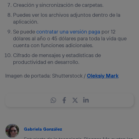
Creación y sincronización de carpetas.
Puedes ver los archivos adjuntos dentro de la
aplicación.
Se puede
contratar una versión paga
por 12
dólares al año o 45 dólares para toda la vida que
cuenta con funciones adicionales.
Cifrado de mensajes y estadísticas de
productividad en desarrollo.
Imagen de portada: Shutterstock /
Oleksiy Mark
Gabriela González
Entusiasta de la tecnología. Blogger. Me gustan las