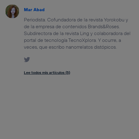
Mar Abad
Periodista. Cofundadora de la revista Yorokobu y
de la empresa de contenidos Brands&Roses.
Subdirectora de la revista Ling y colaboradora del
portal de tecnología TecnoXplora. Y ocurre, a
veces, que escribo nanorrelatos distópicos.
Lee todos mis artículos (5)