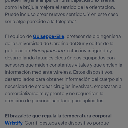
como la brújula mejora el sentido de la orientación.
Puede incluso crear nuevos sentidos. Y en este caso
sería algo parecido a la telepatía”.
El equipo de
Guiseppe-Elie
, profesor de bioingeniería
de la Universidad de Carolina del Sur y editor de la
publicación
Bioengineering
, están investigando y
desarrollando tatuajes electrónicos equipados con
sensores que miden constantes vitales y que envían la
información mediante wireless. Estos dispositivos,
desarrollados para obtener información del cuerpo sin
necesidad de emplear cirugías invasivas, empezarán a
comercializarse muy pronto y no requerirán la
atención de personal sanitario para aplicarlos.
El brazalete que regula la temperatura corporal
Wristify
.
Gorriti destaca este dispositivo porque