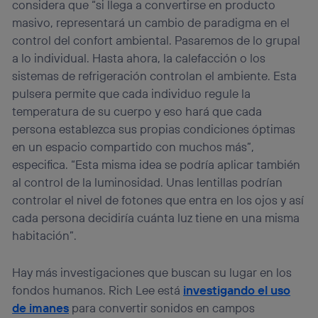
considera que “si llega a convertirse en producto
masivo, representará un cambio de paradigma en el
control del confort ambiental. Pasaremos de lo grupal
a lo individual. Hasta ahora, la calefacción o los
sistemas de refrigeración controlan el ambiente. Esta
pulsera permite que cada individuo regule la
temperatura de su cuerpo y eso hará que cada
persona establezca sus propias condiciones óptimas
en un espacio compartido con muchos más”,
especifica. “Esta misma idea se podría aplicar también
al control de la luminosidad. Unas lentillas podrían
controlar el nivel de fotones que entra en los ojos y así
cada persona decidiría cuánta luz tiene en una misma
habitación”.
Hay más investigaciones que buscan su lugar en los
fondos humanos. Rich Lee está
investigando el uso
de imanes
para convertir sonidos en campos