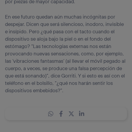
por piezas de mayor capacidad.
En ese futuro quedan aún muchas incógnitas por
despejar. Dicen que será silencioso, inodoro, invisible
e insípido. Pero ¿qué pasa con el tacto cuando el
dispositivo se aloja bajo la piel o en el fondo del
estómago? “Las tecnologías externas nos están
provocando nuevas sensaciones, como, por ejemplo,
las ‘vibraciones fantasmas’ (al llevar el móvil pegado al
cuerpo, a veces, se produce una falsa percepción de
que está sonando)”, dice Gorriti. Y si esto es así con el
teléfono en el bolsillo, “¿qué nos harán sentir los
dispositivos embebidos?”.