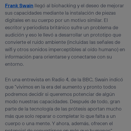
Frank Swain
llegó al biohacking y el deseo de mejorar
sus capacidades mediante la instalación de piezas
digitales en su cuerpo por un motivo similar. El
escritor y periodista británico sufre un problema de
audición y eso le llevó a desarrollar un prototipo que
convierte el ruido ambiente (incluidas las señales de
wifi y otros sonidos imperceptibles al oído humano) en
información para orientarse y conectarse con su
entorno.
En una entrevista en Radio 4, de la BBC, Swain indicó
que “vivimos en la era del aumento y pronto todos
podremos decidir si queremos potenciar de algún
modo nuestras capacidades. Después de todo, gran
parte de la tecnología de las prótesis aportan mucho
más que solo reparar o completar lo que falta a un
cuerpo o una mente. Y ahora, además, ofrecen el
potencial de convertirnos en más que humanos”.