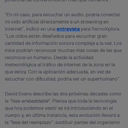
“En mi caso, para escuchar un audio, podría conectar
mi oído artificial directamente a un streaming en
internet”, indicó en una
entrevista
para TecnoXplora.
“Los oídos están diseñados para escuchar gran
cantidad de información sonora compleja a la vez. Los
míos podrían reconocer muchas más cosas de las que
reconoce un humano. Desde la actividad
meteorológica al tráfico de internet de la zona en la
que estoy. Con la aplicación adecuada, en vez de
escuchar con dificultad, podría ser un superhumano”.
David Evans describe las dos próximas décadas como
la “fase
embeddable
”. Piensa que toda la tecnología
que hoy podemos vestir se irá introduciendo en el
cuerpo y, en última instancia, esta evolución llevará a
la “fase del reemplazo”: sustituir partes del organismo