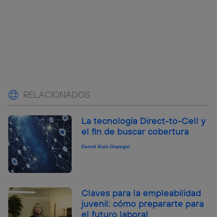
RELACIONADOS
La tecnología Direct-to-Cell y
el fin de buscar cobertura
Daniel Ruiz-Gopegui
Claves para la empleabilidad
juvenil: cómo prepararte para
el futuro laboral