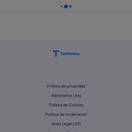
Política de privacidad
Administrar Utiq
Política de Cookies
Política de moderación
Aviso Legal LSSI