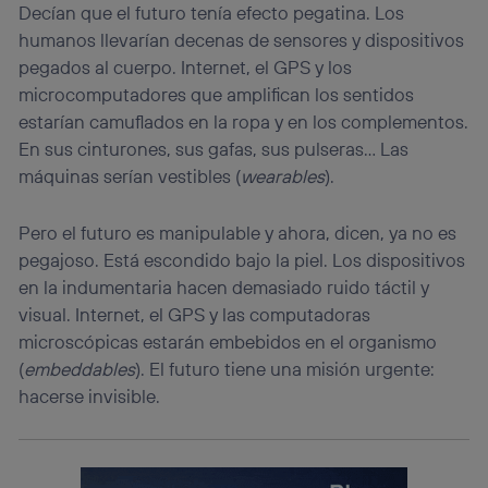
Decían que el futuro tenía efecto pegatina. Los
humanos llevarían decenas de sensores y dispositivos
pegados al cuerpo. Internet, el GPS y los
microcomputadores que amplifican los sentidos
estarían camuflados en la ropa y en los complementos.
En sus cinturones, sus gafas, sus pulseras… Las
máquinas serían vestibles (
wearables
).
Pero el futuro es manipulable y ahora, dicen, ya no es
pegajoso. Está escondido bajo la piel. Los dispositivos
en la indumentaria hacen demasiado ruido táctil y
visual. Internet, el GPS y las computadoras
microscópicas estarán embebidos en el organismo
(
embeddables
). El futuro tiene una misión urgente:
hacerse invisible.