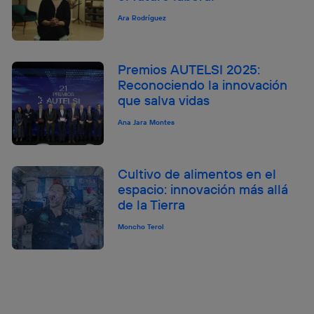
Ara Rodríguez
Premios AUTELSI 2025:
Reconociendo la innovación
que salva vidas
Ana Jara Montes
Cultivo de alimentos en el
espacio: innovación más allá
de la Tierra
Moncho Terol