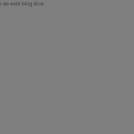
 de este blog dice,