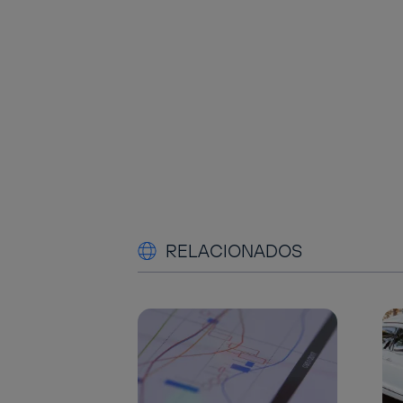
RELACIONADOS