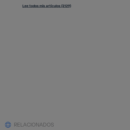
Lee todos mis artículos (2129)
RELACIONADOS