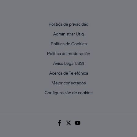
Política de privacidad
Administrar Utiq
Política de Cookies
Política de moderación
Aviso Legal LSSI
Acerca de Telefónica
Mejor conectados
Configuración de cookies