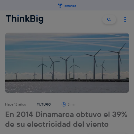
Buscar:
Buscar
Hace 12 años
FUTURO
3 min
En 2014 Dinamarca obtuvo el 39%
de su electricidad del viento