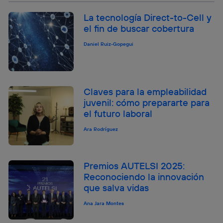
La tecnología Direct-to-Cell y
el fin de buscar cobertura
Daniel Ruiz-Gopegui
Claves para la empleabilidad
juvenil: cómo prepararte para
el futuro laboral
Ara Rodríguez
Premios AUTELSI 2025:
Reconociendo la innovación
que salva vidas
Ana Jara Montes