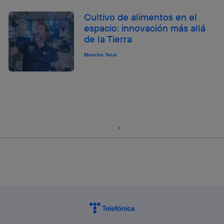
Cultivo de alimentos en el
espacio: innovación más allá
de la Tierra
Moncho Terol