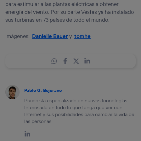
para estimular a las plantas eléctricas a obtener
energía del viento. Por su parte Vestas ya ha instalado
sus turbinas en 73 países de todo el mundo.
Imágenes:
Danielle Bauer
y
tomhe
Pablo G. Bejerano
Periodista especializado en nuevas tecnologías.
Interesado en todo lo que tenga que ver con
Internet y sus posibilidades para cambiar la vida de
las personas.