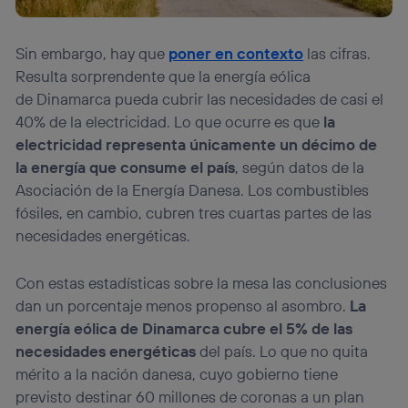
Sin embargo, hay que
poner en contexto
las cifras.
Resulta sorprendente que la energía eólica
de Dinamarca pueda cubrir las necesidades de casi el
40% de la electricidad. Lo que ocurre es que
la
electricidad representa únicamente un décimo de
la energía que consume el país
, según datos de la
Asociación de la Energía Danesa. Los combustibles
fósiles, en cambio, cubren tres cuartas partes de las
necesidades energéticas.
Con estas estadísticas sobre la mesa las conclusiones
dan un porcentaje menos propenso al asombro.
La
energía eólica de Dinamarca cubre el 5% de las
necesidades energéticas
del país. Lo que no quita
mérito a la nación danesa, cuyo gobierno tiene
previsto destinar 60 millones de coronas a un plan