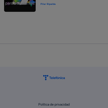
Pilar Ripalda
Política de privacidad