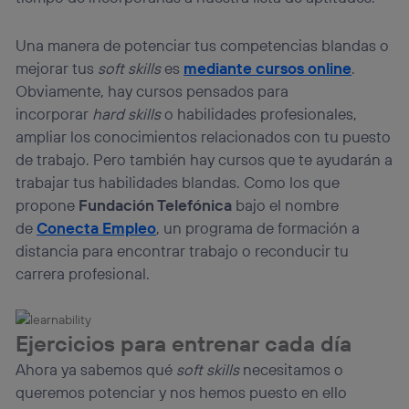
Una manera de potenciar tus competencias blandas o
mejorar tus
soft skills
es
mediante cursos online
.
Obviamente, hay cursos pensados para
incorporar
hard skills
o habilidades profesionales,
ampliar los conocimientos relacionados con tu puesto
de trabajo. Pero también hay cursos que te ayudarán a
trabajar tus habilidades blandas. Como los que
propone
Fundación Telefónica
bajo el nombre
de
Conecta Empleo
, un programa de formación a
distancia para encontrar trabajo o reconducir tu
carrera profesional.
Ejercicios para entrenar cada día
Ahora ya sabemos qué
soft skills
necesitamos o
queremos potenciar y nos hemos puesto en ello