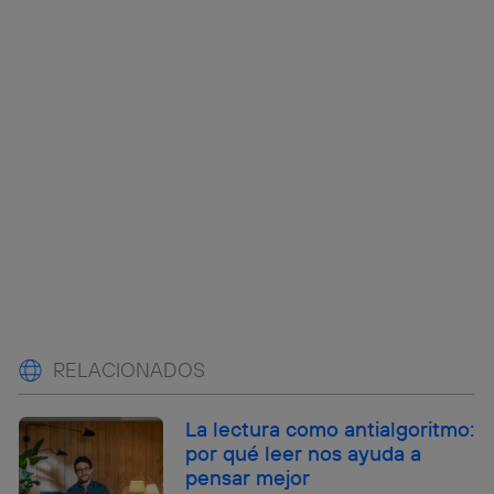
RELACIONADOS
La lectura como antialgoritmo:
por qué leer nos ayuda a
pensar mejor