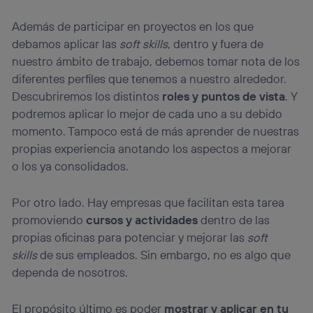
Además de participar en proyectos en los que
debamos aplicar las
soft skills
, dentro y fuera de
nuestro ámbito de trabajo, debemos tomar nota de los
diferentes perfiles que tenemos a nuestro alrededor.
Descubriremos los distintos
roles y puntos de vista
. Y
podremos aplicar lo mejor de cada uno a su debido
momento. Tampoco está de más aprender de nuestras
propias experiencia anotando los aspectos a mejorar
o los ya consolidados.
Por otro lado. Hay empresas que facilitan esta tarea
promoviendo
cursos y actividades
dentro de las
propias oficinas para potenciar y mejorar las
soft
skills
de sus empleados. Sin embargo, no es algo que
dependa de nosotros.
El propósito último es poder
mostrar y aplicar en tu