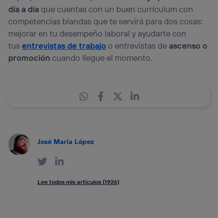
día a día
que cuentas con un buen currículum con
competencias blandas que te servirá para dos cosas:
mejorar en tu desempeño laboral y ayudarte con
tus
entrevistas de trabajo
o entrevistas de
ascenso o
promoción
cuando llegue el momento.
José María López
Lee todos mis artículos (1926)