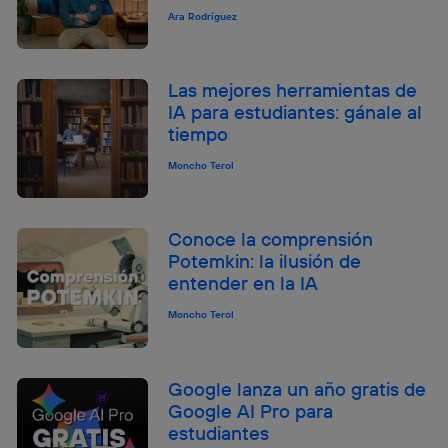
Ara Rodríguez
Las mejores herramientas de
IA para estudiantes: gánale al
tiempo
Moncho Terol
Conoce la comprensión
Potemkin: la ilusión de
entender en la IA
Moncho Terol
Google lanza un año gratis de
Google AI Pro para
estudiantes