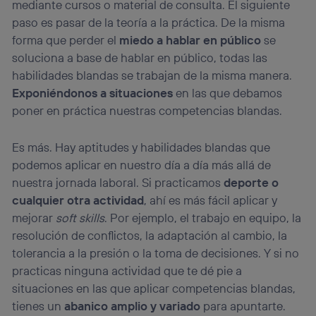
mediante cursos o material de consulta. El siguiente
paso es pasar de la teoría a la práctica. De la misma
forma que perder el
miedo a hablar en público
se
soluciona a base de hablar en público, todas las
habilidades blandas se trabajan de la misma manera.
Exponiéndonos a situaciones
en las que debamos
poner en práctica nuestras competencias blandas.
Es más. Hay aptitudes y habilidades blandas que
podemos aplicar en nuestro día a día más allá de
nuestra jornada laboral. Si practicamos
deporte o
cualquier otra actividad
, ahí es más fácil aplicar y
mejorar
soft skills
. Por ejemplo, el trabajo en equipo, la
resolución de conflictos, la adaptación al cambio, la
tolerancia a la presión o la toma de decisiones. Y si no
practicas ninguna actividad que te dé pie a
situaciones en las que aplicar competencias blandas,
tienes un
abanico amplio y variado
para apuntarte.