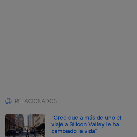
RELACIONADOS
“Creo que a más de uno el
viaje a Silicon Valley le ha
cambiado la vida”