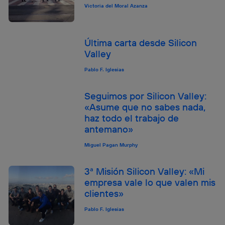
Victoria del Moral Azanza
Última carta desde Silicon
Valley
Pablo F. Iglesias
Seguimos por Silicon Valley:
«Asume que no sabes nada,
haz todo el trabajo de
antemano»
Miguel Pagan Murphy
3ª Misión Silicon Valley: «Mi
empresa vale lo que valen mis
clientes»
Pablo F. Iglesias