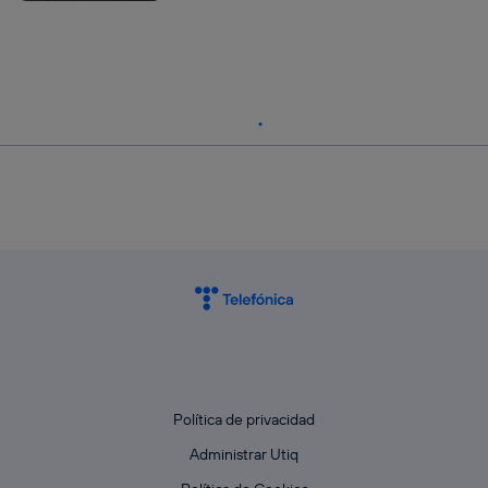
Política de privacidad
Administrar Utiq