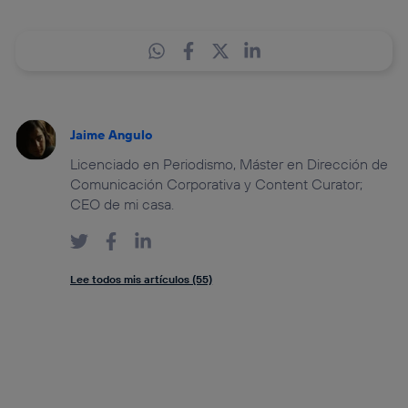
Jaime Angulo
Licenciado en Periodismo, Máster en Dirección de
Comunicación Corporativa y Content Curator;
CEO de mi casa.
Lee todos mis artículos (55)