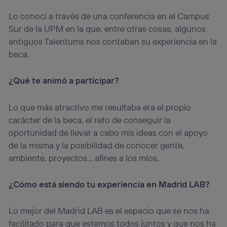
Lo conocí a través de una conferencia en el Campus
Sur de la UPM en la que, entre otras cosas, algunos
antiguos Talentums nos contaban su experiencia en la
beca.
¿Qué te animó a participar?
Lo que más atractivo me resultaba era el propio
carácter de la beca, el reto de conseguir la
oportunidad de llevar a cabo mis ideas con el apoyo
de la misma y la posibilidad de conocer gente,
ambiente, proyectos… afines a los míos.
¿Cómo está siendo tu experiencia en Madrid LAB?
Lo mejor del Madrid LAB es el espacio que se nos ha
facilitado para que estemos todos juntos y que nos ha