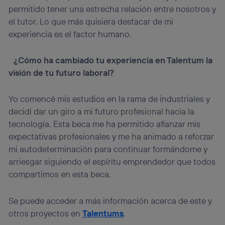
permitido tener una estrecha relación entre nosotros y
el tutor. Lo que más quisiera destacar de mi
experiencia es el factor humano.
¿Cómo ha cambiado tu experiencia en Talentum la
visión de tu futuro laboral?
Yo comencé mis estudios en la rama de industriales y
decidí dar un giro a mi futuro profesional hacia la
tecnología. Esta beca me ha permitido afianzar mis
expectativas profesionales y me ha animado a reforzar
mi autodeterminación para continuar formándome y
arriesgar siguiendo el espíritu emprendedor que todos
compartimos en esta beca.
Se puede acceder a más información acerca de este y
otros proyectos en
Talentums
.