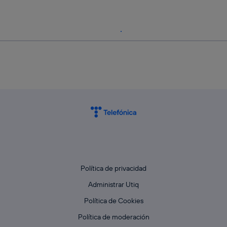
Política de privacidad
Administrar Utiq
Política de Cookies
Política de moderación