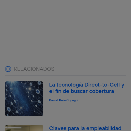
RELACIONADOS
La tecnología Direct-to-Cell y
el fin de buscar cobertura
Daniel Ruiz-Gopegui
Claves para la empleabilidad