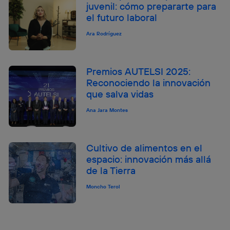
juvenil: cómo prepararte para
el futuro laboral
Ara Rodríguez
Premios AUTELSI 2025:
Reconociendo la innovación
que salva vidas
Ana Jara Montes
Cultivo de alimentos en el
espacio: innovación más allá
de la Tierra
Moncho Terol