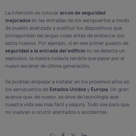
La intención es colocar
arcos de seguridad
mejorados
en las entradas de los aeropuertos a modo
de puesto avanzado y sustituir los dispositivos que
protagonizan las largas colas antes de embarcar por
estos nuevos. Por ejemplo, si en ese primer puesto de
seguridad a la entrada del edificio
no se detecta un
explosivo, la maleta todavía tendría que pasar por el
nuevo escáner de última generación.
Se podrían empezar a instalar en los próximos años en
los aeropuertos de
Estados Unidos
y
Europa
. Un gran
avance que, de nuevo, se sirve de tecnología que
nuestra vida sea más fácil y segura. Todo sea para que
no vuelvan a ocurrir atentados o accidentes.