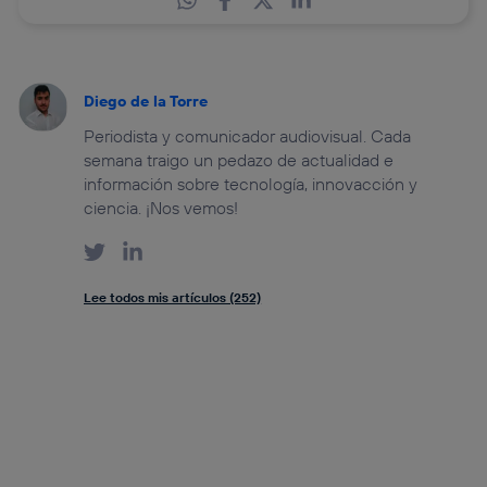
Diego de la Torre
Periodista y comunicador audiovisual. Cada
semana traigo un pedazo de actualidad e
información sobre tecnología, innovacción y
ciencia. ¡Nos vemos!
Lee todos mis artículos (252)