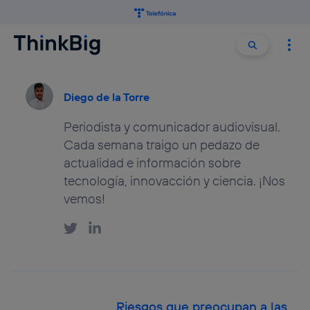
Buscar:
Buscar
Diego de la Torre
Periodista y comunicador audiovisual.
Cada semana traigo un pedazo de
actualidad e información sobre
tecnología, innovacción y ciencia. ¡Nos
vemos!
Riesgos que preocupan a las