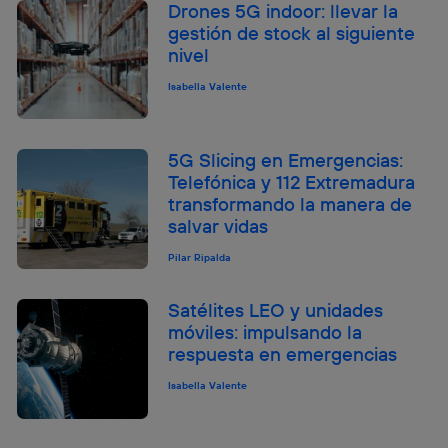
Drones 5G indoor: llevar la
gestión de stock al siguiente
nivel
Isabella Valente
5G Slicing en Emergencias:
Telefónica y 112 Extremadura
transformando la manera de
salvar vidas
Pilar Ripalda
Satélites LEO y unidades
móviles: impulsando la
respuesta en emergencias
Isabella Valente