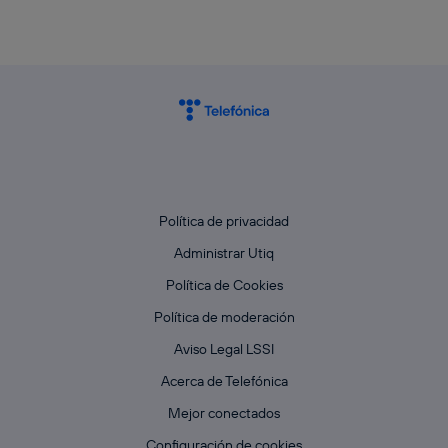
Política de privacidad
Administrar Utiq
Política de Cookies
Política de moderación
Aviso Legal LSSI
Acerca de Telefónica
Mejor conectados
Configuración de cookies