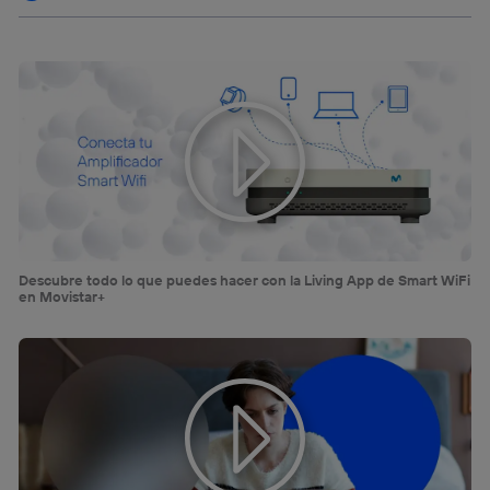
Descubre todo lo que puedes hacer con la Living App de Smart WiFi
en Movistar+