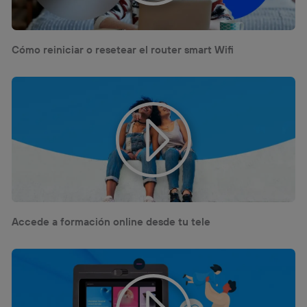
Cómo reiniciar o resetear el router smart Wifi
Accede a formación online desde tu tele